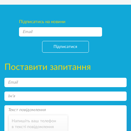
Підписатись на новини
Підписатися
Поставити запитання
Напишіть ваш телефон
в тексті повідомлення