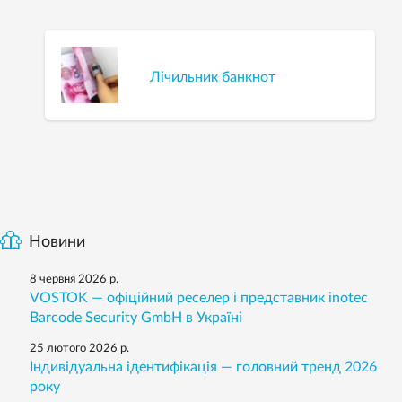
Лічильник банкнот
Новини
8 червня 2026 р.
VOSTOK — офіційний реселер і представник inotec
Barcode Security GmbH в Україні
25 лютого 2026 р.
Індивідуальна ідентифікація — головний тренд 2026
року