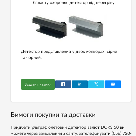
баласту охороняє детектор від перегріву.
Детектор представлений у двох кольорах: сірий
та чорний.
Задати питання
Вимоги покупки та доставки
Придбати ультрафіолетовий детектор валют DORS 50 ви
можете через замовлення з сайту, зателефонувати (056) 720-