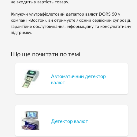
не входить у вартість товару.
Купуючи ультрафіолетовий детектор валют DORS 50 у
компанії «Восток», ви отримуєте якісний сервісний супровід,
гарантійне обслуговування, інформаційну та консультативну
підтримку.
Що ще почитати по темі
Автоматичний детектор
валют
Детектор валют