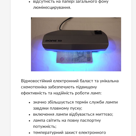
відсутність на папері загального фону
люмінесцирування.
Відмовостійкий електронний баласт та унікальна
схемотехніка забезпечують підвищену
ефективність та надійність роботи ламп:
значно збільшується термін служби лампи
завдяки плавному пуску;
включення лампи відбувається миттєво;
лампа світить на повну паспортну
потужність;
температурний захист електронного