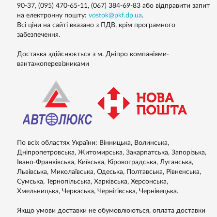
90-37, (095) 470-65-11, (067) 384-69-83 або відправити запит
на електронну пошту:
vostok@pkf.dp.ua
.
Всі ціни на сайті вказано з ПДВ, крім програмного
забезпечення.
Доставка здійснюється з м. Дніпро компаніями-
вантажоперевізниками
По всіх областях України: Вінницька, Волинська,
Дніпропетровська, Житомирська, Закарпатська, Запорізька,
Івано-Франківська, Київська, Кіровоградська, Луганська,
Львівська, Миколаївська, Одеська, Полтавська, Рівненська,
Сумська, Тернопільська, Харківська, Херсонська,
Хмельницька, Черкаська, Чернігівська, Чернівецька.
Якщо умови доставки не обумовлюються, оплата доставки