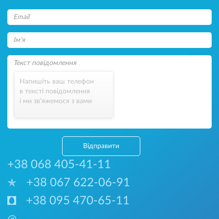
Напишіть ваш телефон
в тексті повідомлення
і ми зв’яжемося з вами
Відправити
+38 068 405-41-11
+38 067 622-06-91
+38 095 470-65-11