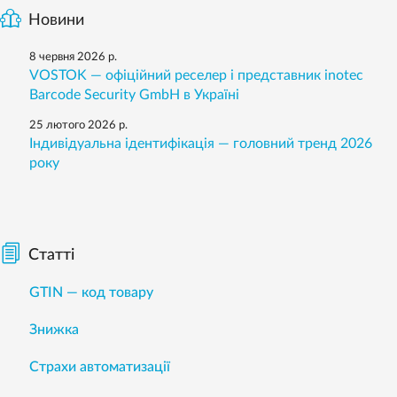
Новини
8 червня 2026 р.
VOSTOK — офіційний реселер і представник inotec
Barcode Security GmbH в Україні
25 лютого 2026 р.
Індивідуальна ідентифікація — головний тренд 2026
року
Статті
GTIN — код товару
Знижка
Страхи автоматизації