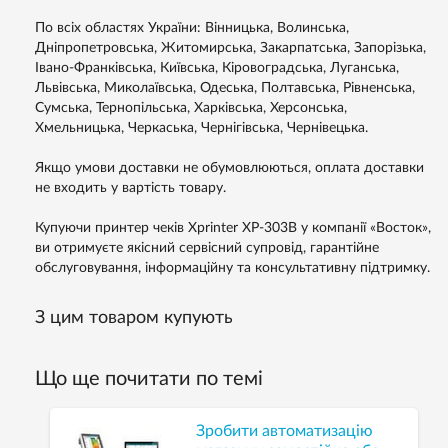
По всіх областях України: Вінницька, Волинська,
Дніпропетровська, Житомирська, Закарпатська, Запорізька,
Івано-Франківська, Київська, Кіровоградська, Луганська,
Львівська, Миколаївська, Одеська, Полтавська, Рівненська,
Сумська, Тернопільська, Харківська, Херсонська,
Хмельницька, Черкаська, Чернігівська, Чернівецька.
Якщо умови доставки не обумовлюються, оплата доставки
не входить у вартість товару.
Купуючи принтер чеків Xprinter XP-303B у компанії «Восток»,
ви отримуєте якісний сервісний супровід, гарантійне
обслуговування, інформаційну та консультативну підтримку.
З цим товаром купують
Що ще почитати по темі
Зробити автоматизацію