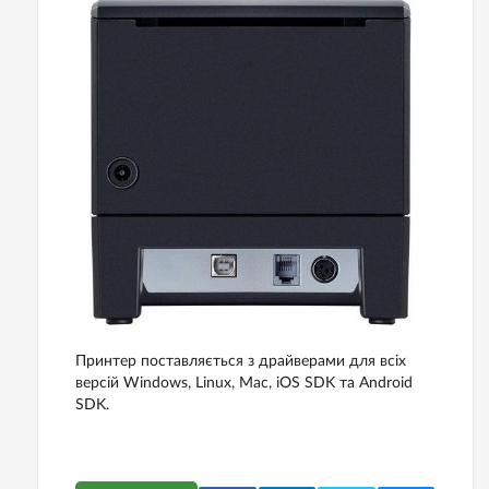
Принтер поставляється з драйверами для всіх
версій Windows, Linux, Mac, iOS SDK та Android
SDK.