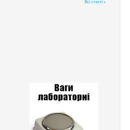
Всі статті