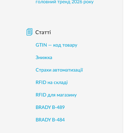
головний тренд 2026 року
Статті
GTIN — код товару
Знижка
Страхи автоматизації
RFID на складі
RFID для магазину
BRADY B-489
BRADY B-484