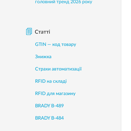
головний тренд 2026 року
Статті
GTIN — код товару
Знижка
Страхи автоматизації
RFID на складі
RFID для магазину
BRADY B-489
BRADY B-484