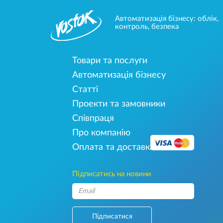
Автоматизація бізнесу: облік,
контроль, безпека
Товари та послуги
Автоматизація бізнесу
Статті
Проекти та замовники
Співпраця
Про компанію
Оплата та доставка
Підписатись на новини
Підписатися