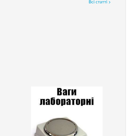
Всі статті