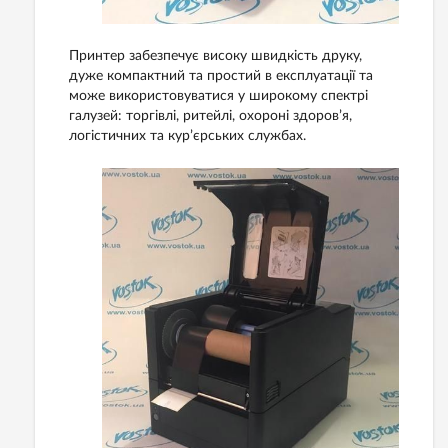
Принтер забезпечує високу швидкість друку,
дуже компактний та простий в експлуатації та
може використовуватися у широкому спектрі
галузей: торгівлі, ритейлі, охороні здоров’я,
логістичних та кур’єрських службах.