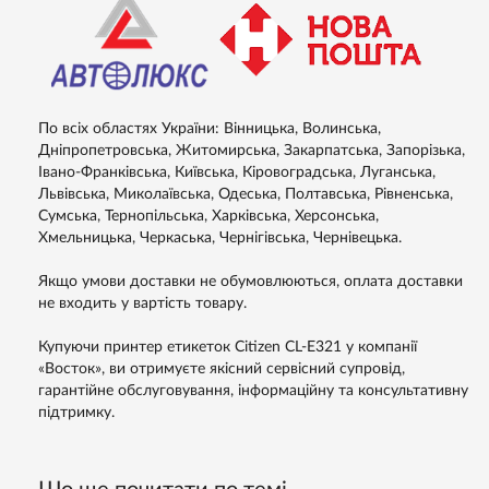
По всіх областях України: Вінницька, Волинська,
Дніпропетровська, Житомирська, Закарпатська, Запорізька,
Івано-Франківська, Київська, Кіровоградська, Луганська,
Львівська, Миколаївська, Одеська, Полтавська, Рівненська,
Сумська, Тернопільська, Харківська, Херсонська,
Хмельницька, Черкаська, Чернігівська, Чернівецька.
Якщо умови доставки не обумовлюються, оплата доставки
не входить у вартість товару.
Купуючи принтер етикеток Citizen CL-E321 у компанії
«Восток», ви отримуєте якісний сервісний супровід,
гарантійне обслуговування, інформаційну та консультативну
підтримку.