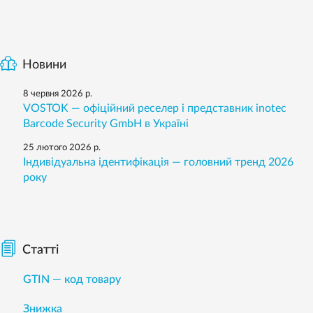
Новини
8 червня 2026 р.
VOSTOK — офіційний реселер і представник inotec
Barcode Security GmbH в Україні
25 лютого 2026 р.
Індивідуальна ідентифікація — головний тренд 2026
року
Статті
GTIN — код товару
Знижка