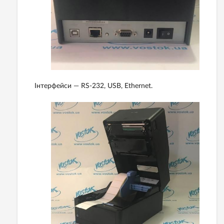
Інтерфейси — RS-232, USB, Ethernet.