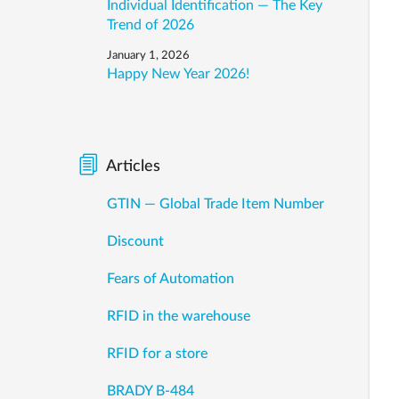
Individual Identification — The Key
Trend of 2026
January 1, 2026
Happy New Year 2026!
Articles
GTIN — Global Trade Item Number
Discount
Fears of Automation
RFID in the warehouse
RFID for a store
BRADY B-484