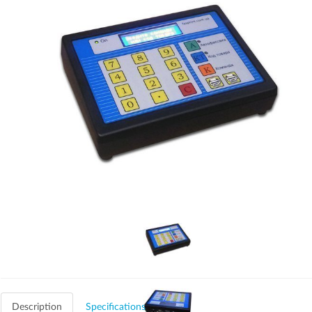
Description
Specifications