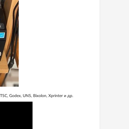
, Godex, UNS, Bixolon, Xprinter и др.