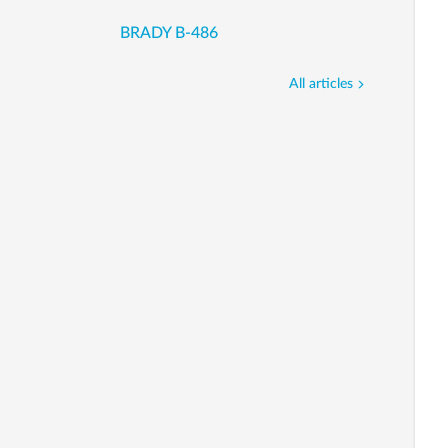
BRADY B-486
All articles