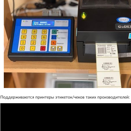
Поддерживаются принтеры этикеток/чеков таких производителей: TSC