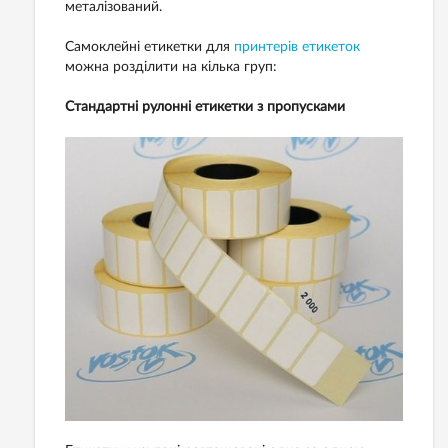
металізований.
Самоклейні етикетки для
принтерів етикеток
можна розділити на кілька груп:
Стандартні рулонні етикетки з пропусками