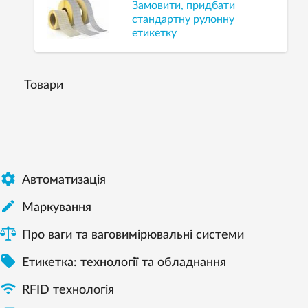
Замовити, придбати
стандартну рулонну
етикетку
Товари

Автоматизація

Mаркування
Про ваги та ваговимірювальні системи

Етикетка: технології та обладнання

RFID технологія