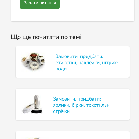
Задати питання
Що ще почитати по темі
Замовити, придбати:
етикетки, наклейки, штрих-
коди
Замовити, придбати:
ярлики, бірки, текстильні
стрічки