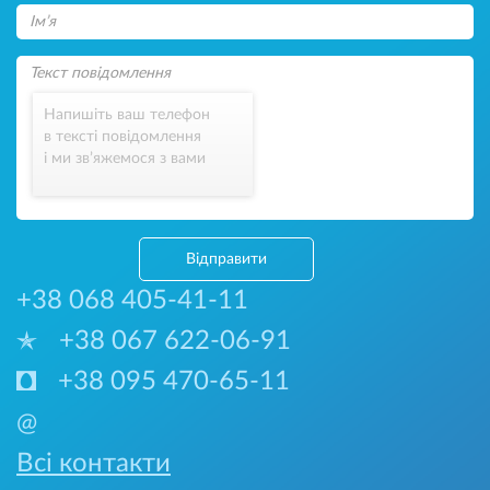
Напишіть ваш телефон
в тексті повідомлення
і ми зв’яжемося з вами
Відправити
+38 068 405-41-11
+38 067 622-06-91
+38 095 470-65-11
@
Всі контакти