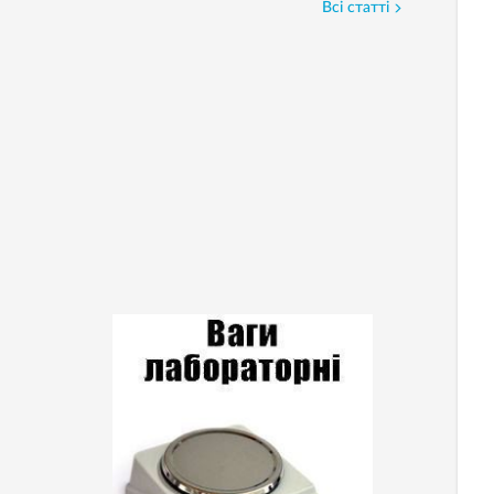
Всі статті