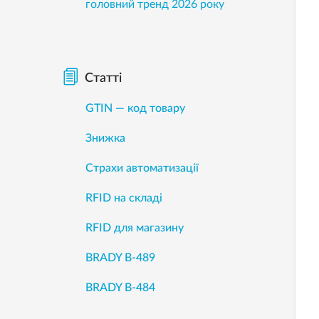
головний тренд 2026 року
Статті
GTIN — код товару
Знижка
Страхи автоматизації
RFID на складі
RFID для магазину
BRADY B-489
BRADY B-484