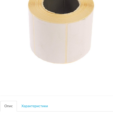
Опис
Характеристики