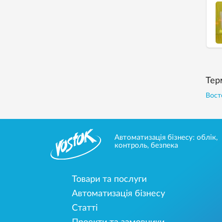
Тер
Вост
Автоматизація бізнесу: облік,
контроль, безпека
Товари та послуги
Автоматизація бізнесу
Статті