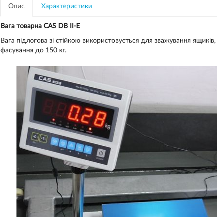
Опис
Характеристики
Вага товарна CAS DB II-E
Вага підлогова зі стійкою використовується для зважування ящиків, 
фасування до 150 кг.