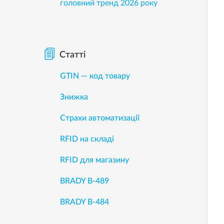
головний тренд 2026 року
Статті
GTIN — код товару
Знижка
Страхи автоматизації
RFID на складі
RFID для магазину
BRADY B-489
BRADY B-484