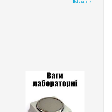
Всі статті