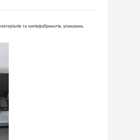
матеріалів та напівфабрикатів, упакувань