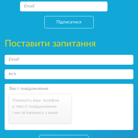
Підписатися
Поставити запитання
Напишіть ваш телефон
в тексті повідомлення
і ми зв’яжемося з вами