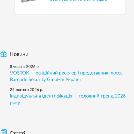
Новини
8 червня 2026 р.
VOSTOK — офіційний реселер і представник inotec
Barcode Security GmbH в Україні
25 лютого 2026 р.
Індивідуальна ідентифікація — головний тренд 2026
року
Статті