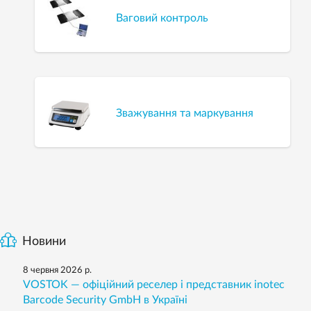
Ваговий контроль
Зважування та маркування
Новини
8 червня 2026 р.
VOSTOK — офіційний реселер і представник inotec
Barcode Security GmbH в Україні