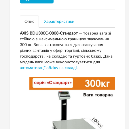
Опис
Характеристики
AXIS BDU300C-0808-Стандарт
— товарна вага зі
стійкою з максимальною границею зважування
300 кг. Вона застосовується для зважування
різних вантажів у сфері торгівлі, сільському
господарстві, на складах та гуртових базах. Дана
модель ваги може використовуватися для
автоматизації обліку на складі
.