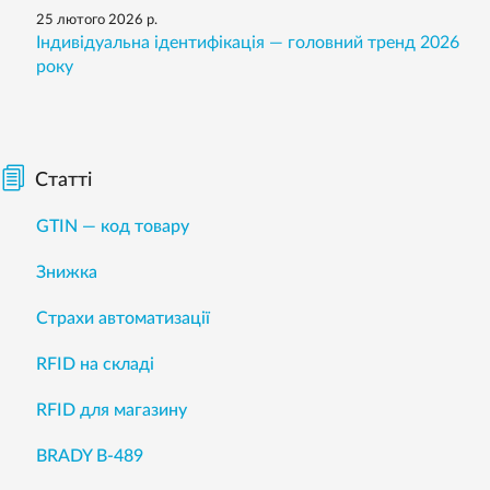
25 лютого 2026 р.
Індивідуальна ідентифікація — головний тренд 2026
року
Статті
GTIN — код товару
Знижка
Страхи автоматизації
RFID на складі
RFID для магазину
BRADY B-489