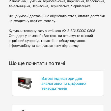
Рівненська, Сумська, Тернопільська, Харківська, Херсонська,
Хмельницька, Черкаська, Чернігівська, Чернівецька.
Якщо умови доставки не обумовлюються, оплата доставки
не входить у вартість товару.
Купуючи товарну вагу зі стійкою AXIS BDU300C-0808-
Стандарт у компанії «Восток», ви отримуєте якісний
сервісний супровід, гарантійне обслуговування,
інформаційну та консультативну підтримку.
Що ще почитати по темі
Вагові індикатори для
аналогових та цифрових
тензодатчиків