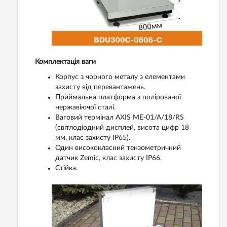
Комплектація ваги
Корпус з чорного металу з елементами
захисту від перевантажень.
Приймальна платформа з полірованої
нержавіючої сталі.
Ваговий термінал AXIS ME-01/A/18/RS
(світлодіодний дисплей, висота цифр 18
мм, клас захисту IP65).
Один висококласний тензометричний
датчик Zemic, клас захисту IP66.
Стійка.