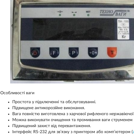
Особливості ваги
Простота у підключенні та обслуговуванні.
Підвищене антикорозійне виконання.
Вага повністю виготовлена з харчової рифленого нержавіючої 
Можна виконувати очищення та промивання ваги струменем 
Підвищений захист від перевантаження.
Інтерфейс RS-232 для зв’язку з принтером або комп’ютером (