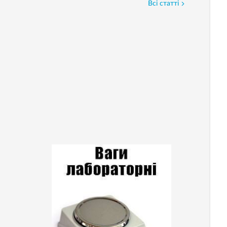
Всі статті