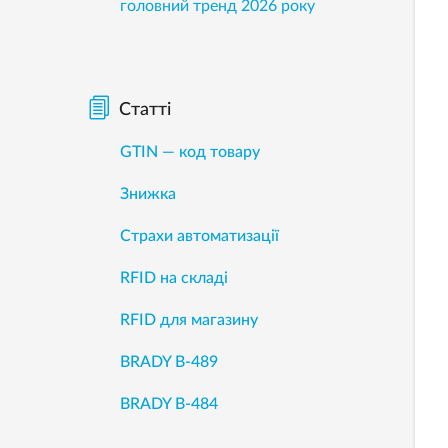
головний тренд 2026 року
Статті
GTIN — код товару
Знижка
Страхи автоматизації
RFID на складі
RFID для магазину
BRADY B-489
BRADY B-484