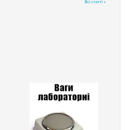
Всі статті