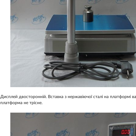
Дисплей двосторонній. Вставка з нержавіючої сталі на платформі ваги
платформа не трісне.