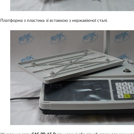
Платформа з пластика зі вставкою з нержавіючої сталі.