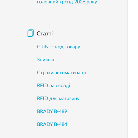
головний тренд 2026 року
Статті
GTIN — код товару
Знижка
Страхи автоматизації
RFID на складі
RFID для магазину
BRADY B-489
BRADY B-484