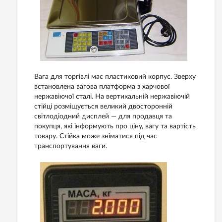
Вага для торгівлі має пластиковий корпус. Зверху
встановлена вагова платформа з харчової
нержавіючої сталі. На вертикальній нержавіючій
стійці розміщується великий двосторонній
світлодіодний дисплей — для продавця та
покупця, які інформують про ціну, вагу та вартість
товару. Стійка може зніматися під час
транспортування ваги.