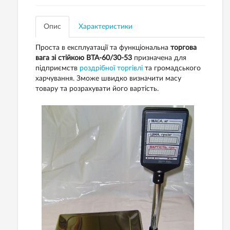
Опис
Характеристики
Проста в експлуатації та функціональна
торгова
вага зі стійкою ВТА-60/30-53
призначена для
підприємств
роздрібної торгівлі
та громадського
харчування. Зможе швидко визначити масу
товару та розрахувати його вартість.