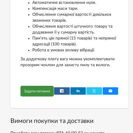
Автоматичне встановлення нуля.
Компенсація маси тари.
Обчислення сумарної вартості декількох
зважених товарів.
Обчислення вартості штучного товару та
додавання її у сумарну вартість.
Пам’ять цін прямої (15 товарів) та непрямої
адресації (100 товарів).
Робота в умовах впливу вібрації.
За додаткову плату вагу можна укомплектувати
прозорим чохлом для захисту пилу та вологи.
Задати питання
Вимоги покупки та доставки