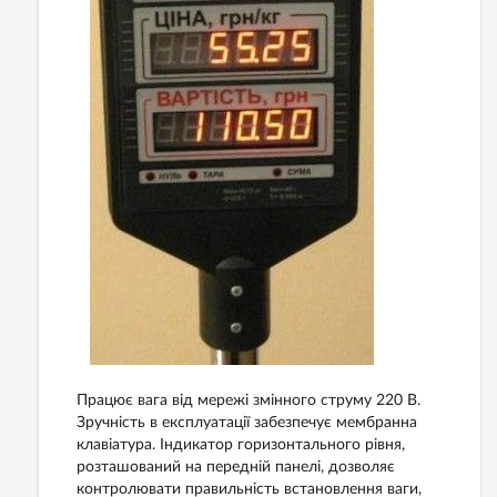
Працює вага від мережі змінного струму 220 В.
Зручність в експлуатації забезпечує мембранна
клавіатура. Індикатор горизонтального рівня,
розташований на передній панелі, дозволяє
контролювати правильність встановлення ваги,