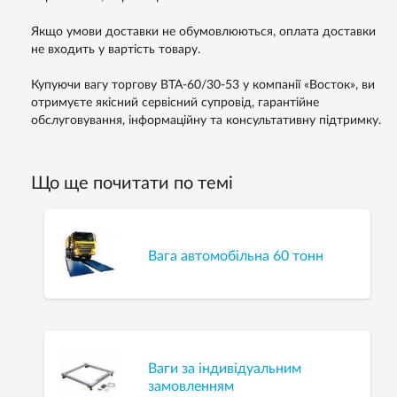
Якщо умови доставки не обумовлюються, оплата доставки
не входить у вартість товару.
Купуючи вагу торгову ВТА-60/30-53 у компанії «Восток», ви
отримуєте якісний сервісний супровід, гарантійне
обслуговування, інформаційну та консультативну підтримку.
Що ще почитати по темі
Вага автомобільна 60 тонн
Ваги за індивідуальним
замовленням