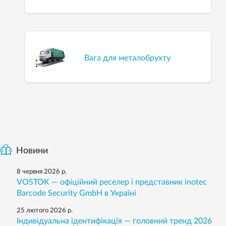
Вага для металобрухту
Новини
8 червня 2026 р.
VOSTOK — офіційний реселер і представник inotec
Barcode Security GmbH в Україні
25 лютого 2026 р.
Індивідуальна ідентифікація — головний тренд 2026