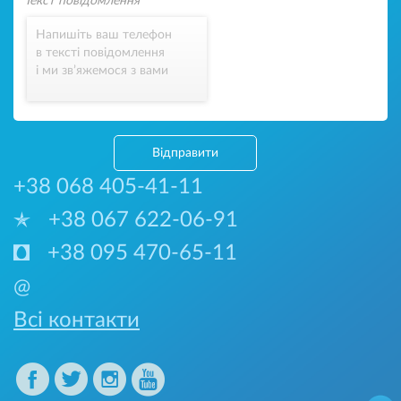
Напишіть ваш телефон
в тексті повідомлення
і ми зв’яжемося з вами
Відправити
+38 068 405-41-11
+38 067 622-06-91
+38 095 470-65-11
@
Всі контакти