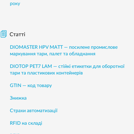
року
Статті
DIOMASTER HPV MATT — посилене промислове
маркування тари, палет та обладнання
DIOTOP PET7 LAM — стійкі етикетки для оборотної
тари та пластикових контейнерів
GTIN — код товару
Знижка
Страхи автоматизації
RFID на складі