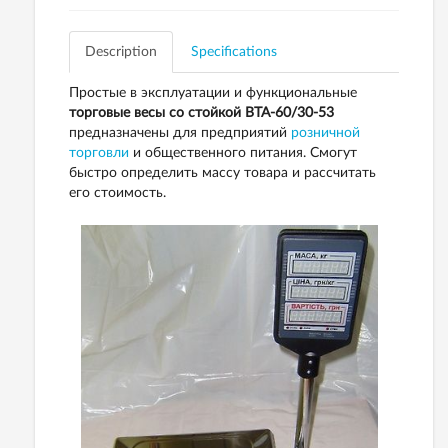
Description
Specifications
Простые в эксплуатации и функциональные
торговые весы со стойкой ВТА-60/30-53
предназначены для предприятий
розничной
торговли
и общественного питания. Смогут
быстро определить массу товара и рассчитать
его стоимость.