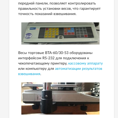
передней панели, позволяет контролировать
правильность установки весов, что гарантирует
точность показаний взвешивания.
Весы торговые ВТА-60/30-53 оборудованы
интерфейсом RS-232 для подключения к
чекопечатающему принтеру,
кассовому аппарату
или компьютеру для
автоматизации результатов
взвешивания
.