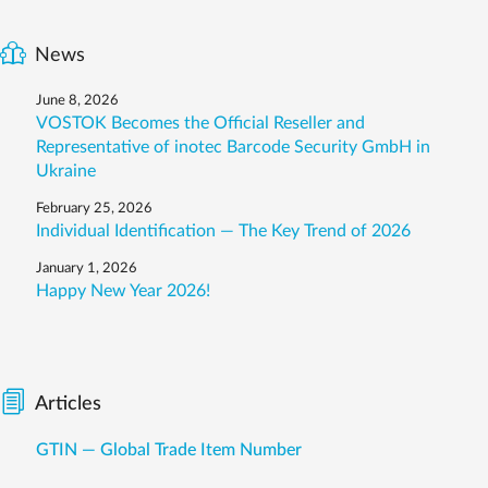
News
June 8, 2026
VOSTOK Becomes the Official Reseller and
Representative of inotec Barcode Security GmbH in
Ukraine
February 25, 2026
Individual Identification — The Key Trend of 2026
January 1, 2026
Happy New Year 2026!
Articles
GTIN — Global Trade Item Number