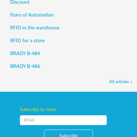
Discount
Fears of Automation
RFID in the warehouse
RFID for a store
BRADY B-484
BRADY B-486
All articles
Subscribe to news
Subscribe