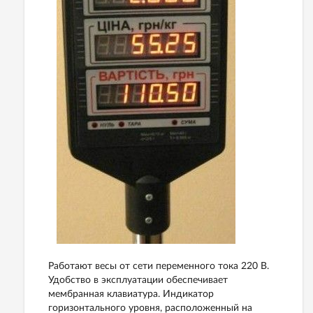
Работают весы от сети переменного тока 220 В.
Удобство в эксплуатации обеспечивает
мембранная клавиатура. Индикатор
горизонтального уровня, расположенный на