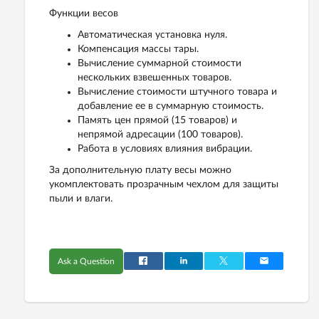
Функции весов
Автоматическая установка нуля.
Компенсация массы тары.
Вычисление суммарной стоимости
нескольких взвешенных товаров.
Вычисление стоимости штучного товара и
добавление ее в суммарную стоимость.
Память цен прямой (15 товаров) и
непрямой адресации (100 товаров).
Работа в условиях влияния вибрации.
За дополнительную плату весы можно
укомплектовать прозрачным чехлом для защиты
пыли и влаги.
Ask a Question