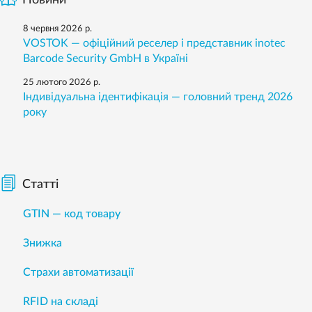
Новини
8 червня 2026 р.
VOSTOK — офіційний реселер і представник inotec
Barcode Security GmbH в Україні
25 лютого 2026 р.
Індивідуальна ідентифікація — головний тренд 2026
року
Статті
GTIN — код товару
Знижка
Страхи автоматизації
RFID на складі