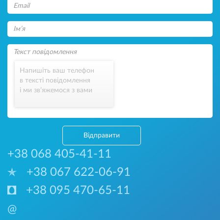
Напишіть ваш телефон
в тексті повідомлення
і ми зв’яжемося з вами
Відправити
+38 068 405-41-11
+38 067 622-06-91
+38 095 470-65-11
@