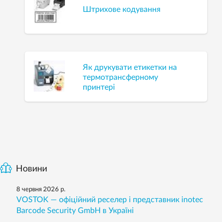
Штрихове кодування
Як друкувати етикетки на
термотрансферному
принтері
Новини
8 червня 2026 р.
VOSTOK — офіційний реселер і представник inotec
Barcode Security GmbH в Україні