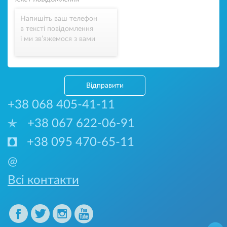
Напишіть ваш телефон
в тексті повідомлення
і ми зв’яжемося з вами
Відправити
+38 068 405-41-11
+38 067 622-06-91
+38 095 470-65-11
@
Всі контакти