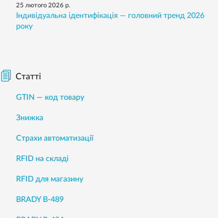
25 лютого 2026 р.
Індивідуальна ідентифікація — головний тренд 2026
року
Статті
GTIN — код товару
Знижка
Страхи автоматизації
RFID на складі
RFID для магазину
BRADY B-489