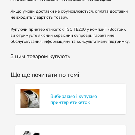
Якщо умови доставки не обумовлюються, оплата доставки
не входить у вартість товару.
Купуючи принтер етикеток TSC TE200 у компанії «Восток»,
ви отримуєте якісний сервісний супровід, гарантійне
обслуговування, інформаційну та консультативну підтримку.
З цим товаром купують
Що ще почитати по темі
Вибираємо і купуємо
принтер етикеток