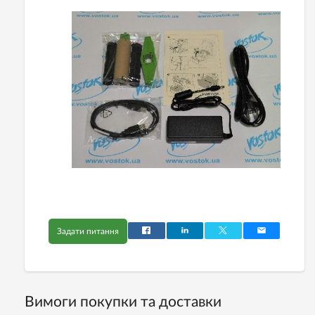
Задати питання
Вимоги покупки та доставки