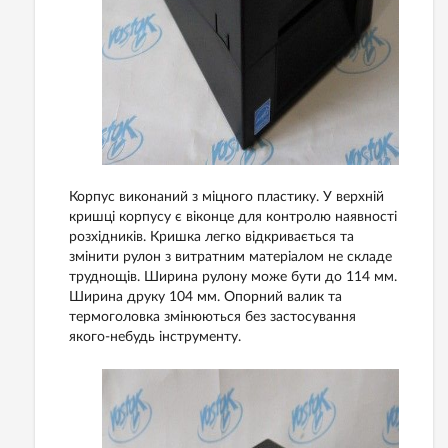
Корпус виконаний з міцного пластику. У верхній
кришці корпусу є віконце для контролю наявності
розхідників. Кришка легко відкривається та
змінити рулон з витратним матеріалом не складе
труднощів. Ширина рулону може бути до 114 мм.
Ширина друку 104 мм. Опорний валик та
термоголовка змінюються без застосування
якого-небудь інструменту.