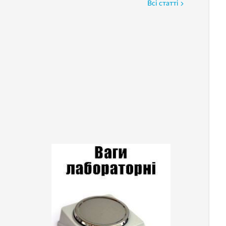
Всі статті