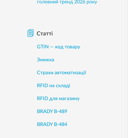
головний тренд 2026 року
Статті
GTIN — код товару
Знижка
Страхи автоматизації
RFID на складі
RFID для магазину
BRADY B-489
BRADY B-484