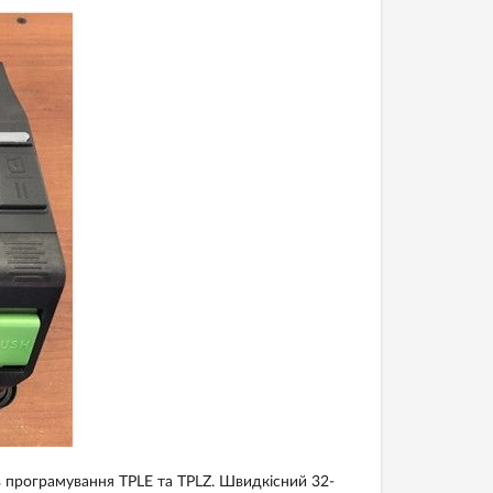
в програмування TPLE та TPLZ. Швидкісний 32-