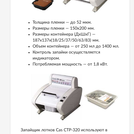
Толщина пленки — до 52 мкм.
Размеры пленки — 150x200 мм.
Размеры контейнера (ДхШхГ) —
187x137х(18/25/37/50/63/83) мм.
Объем контейнера — от 250 мл до 1400 мл.
Контроль запайки осуществляется
индикатором.
Потребляемая мощность — от 1,8 кВт.
Запайщик лотков Cas CTP-320 используют в