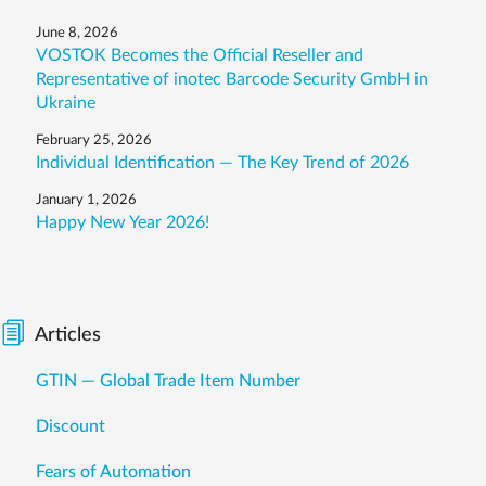
June 8, 2026
VOSTOK Becomes the Official Reseller and
Representative of inotec Barcode Security GmbH in
Ukraine
February 25, 2026
Individual Identification — The Key Trend of 2026
January 1, 2026
Happy New Year 2026!
Articles
GTIN — Global Trade Item Number
Discount
Fears of Automation