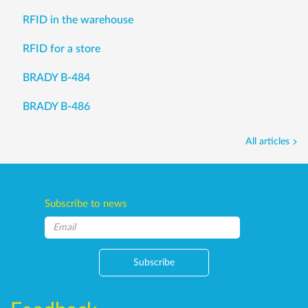
RFID in the warehouse
RFID for a store
BRADY B-484
BRADY B-486
All articles
Subscribe to news
Subscribe