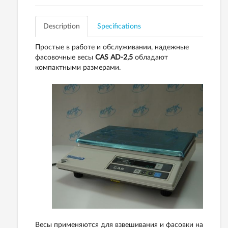
Description
Specifications
Простые в работе и обслуживании, надежные
фасовочные весы
CAS AD-2,5
обладают
компактными размерами.
Весы применяются для взвешивания и фасовки на