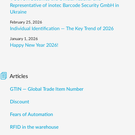
Representative of inotec Barcode Security GmbH in
Ukraine
February 25, 2026
Individual Identification — The Key Trend of 2026
January 1, 2026
Happy New Year 2026!
Articles
GTIN — Global Trade Item Number
Discount
Fears of Automation
RFID in the warehouse