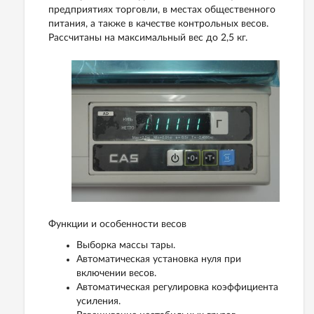
предприятиях торговли, в местах общественного
питания, а также в качестве контрольных весов.
Рассчитаны на максимальный вес до 2,5 кг.
Функции и особенности весов
Выборка массы тары.
Автоматическая установка нуля при
включении весов.
Автоматическая регулировка коэффициента
усиления.