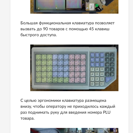
Большая функциональная клавиатура позволяет
вызвать до 90 товаров с помощью 45 клавиш
быстрого доступа.
С целью эргономики клавиатура размещена
внизу, чтобы оператору не приходилось каждый
раз поднимать руку для введения номера PLU
товара.