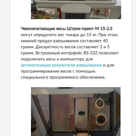
Чекопечатающие весы Штрих-принт M 15-2.5
могут определять вес товара до 15 кг. При этом,
нижний предел взвешивания составляет 40
грамм. Дискретность весов составляет 2 и 5
грамм. Встроенный интерфейс RS-232 позволяет
подключать весы к компьютеру для
автоматизации результатов взвешивания
и для
программирования весов с помощью
специального программного обеспечения.