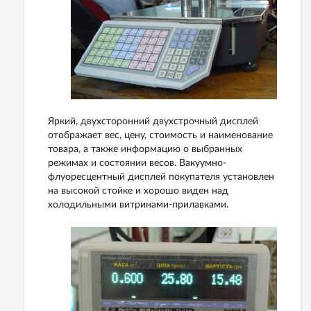
Яркий, двухсторонний двухстрочный дисплей
отображает вес, цену, стоимость и наименование
товара, а также информацию о выбранных
режимах и состоянии весов. Вакуумно-
флуоресцентный дисплей покупателя установлен
на высокой стойке и хорошо виден над
холодильными витринами-прилавками.