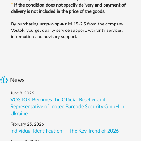
*
If the condition does not specify delivery and payment of
delivery is not included in the price of the goods
.
By purchasing штрих-принт M 15-2.5 from the company
Vostok, you get quality service support, warranty services,
information and advisory support.
News
June 8, 2026
VOSTOK Becomes the Official Reseller and
Representative of inotec Barcode Security GmbH in
Ukraine
February 25, 2026
Individual Identification — The Key Trend of 2026