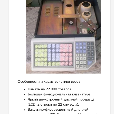
Особенности и характеристики весов
Память на 22 000 товаров.
Большая функциональная клавиатура.
Яркий двухстрочный дисплей продавца
(LCD, 2 строки по 22 символа).
Вакуумно-флуоресцентный дисплей