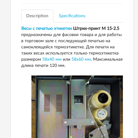
Description
Specifications
Весы с печатью этикетки
Штрих-принт M 15-2.5
предназначены для фасовки товара и для работы
в торговом зале с последующей печатью на
самоклеящейся термоэтикетке. Для печати на
таких весах используется только термоэтикетка
размером
58х40 мм
или
58х60 мм
. Максимальная
длина печати 120 мм.