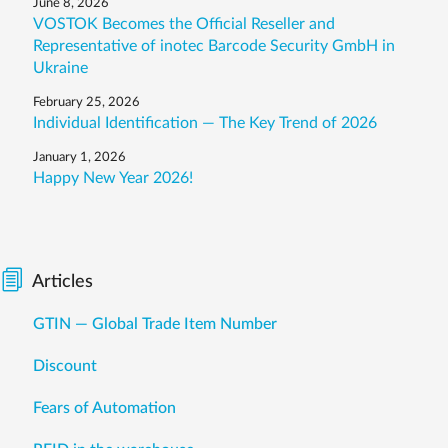
June 8, 2026
VOSTOK Becomes the Official Reseller and
Representative of inotec Barcode Security GmbH in
Ukraine
February 25, 2026
Individual Identification — The Key Trend of 2026
January 1, 2026
Happy New Year 2026!
Articles
GTIN — Global Trade Item Number
Discount
Fears of Automation