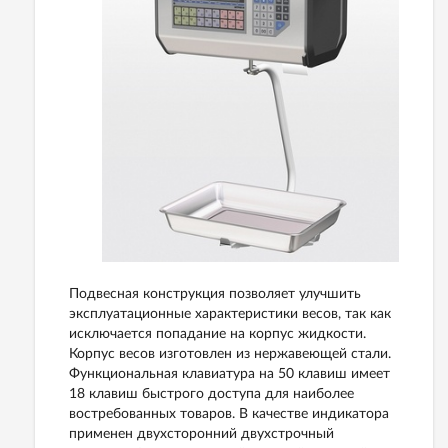
Подвесная конструкция позволяет улучшить
эксплуатационные характеристики весов, так как
исключается попадание на корпус жидкости.
Корпус весов изготовлен из нержавеющей стали.
Функциональная клавиатура на 50 клавиш имеет
18 клавиш быстрого доступа для наиболее
востребованных товаров. В качестве индикатора
применен двухсторонний двухстрочный