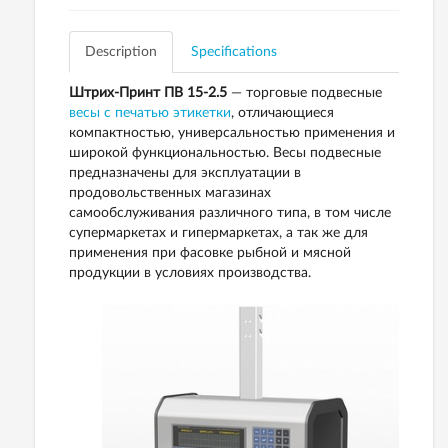
Description
Specifications
Штрих-Принт ПВ 15-2.5
— торговые подвесные
весы с печатью этикетки
, отличающиеся
компактностью, универсальностью применения и
широкой функциональностью. Весы подвесные
предназначены для эксплуатации в
продовольственных магазинах
самообслуживания различного типа, в том числе
супермаркетах и гипермаркетах, а так же для
применения при фасовке рыбной и мясной
продукции в условиях производства.