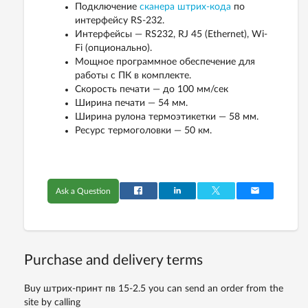
Подключение
сканера штрих-кода
по
интерфейсу RS-232.
Интерфейсы — RS232, RJ 45 (Ethernet), Wi-
Fi (опционально).
Мощное программное обеспечение для
работы с ПК в комплекте.
Скорость печати — до 100 мм/сек
Ширина печати — 54 мм.
Ширина рулона термоэтикетки — 58 мм.
Ресурс термоголовки — 50 км.
Ask a Question
Purchase and delivery terms
Buy штрих-принт пв 15-2.5 you can send an order from the
site by calling