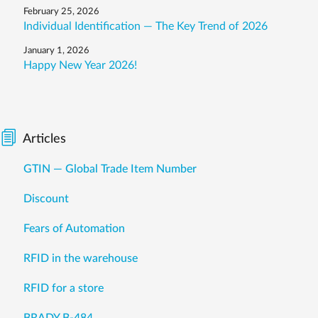
February 25, 2026
Individual Identification — The Key Trend of 2026
January 1, 2026
Happy New Year 2026!
Articles
GTIN — Global Trade Item Number
Discount
Fears of Automation
RFID in the warehouse
RFID for a store
BRADY B-484