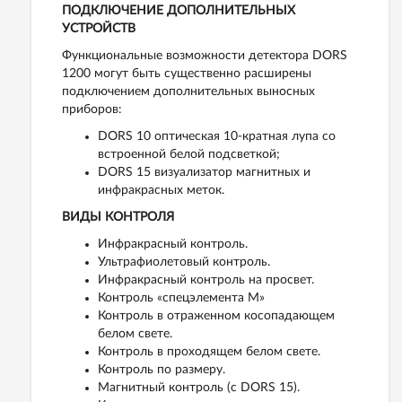
ПОДКЛЮЧЕНИЕ ДОПОЛНИТЕЛЬНЫХ
УСТРОЙСТВ
Функциональные возможности детектора DORS
1200 могут быть существенно расширены
подключением дополнительных выносных
приборов:
DORS 10 оптическая 10-кратная лупа со
встроенной белой подсветкой;
DORS 15 визуализатор магнитных и
инфракрасных меток.
ВИДЫ КОНТРОЛЯ
Инфракрасный контроль.
Ультрафиолетовый контроль.
Инфракрасный контроль на просвет.
Контроль «спецэлемента М»
Контроль в отраженном косопадающем
белом свете.
Контроль в проходящем белом свете.
Контроль по размеру.
Магнитный контроль (с DORS 15).