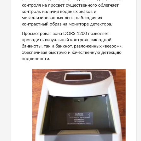
контроля на просвет существенного облегчает
контроль наличия водяных знаков и
металлизированных лент, наблюдая их
контрастный образ на мониторе детектора.
Просмотровая зона DORS 1200 позволяет
проводить визуальный контроль как одной
банкноты, так и банкнот, разложенных «веером»,
обеспечивая быструю и качественную детекцию
подлинности.