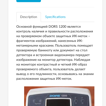
Description
Specifications
Основной функцией DORS 1200 является
контроль наличия и правильности расположения
на проверяемом объекте защитных ИК-меток –
фрагментов изображений, нанесенных ИК-
метамерными красками. Пользователь помещает
проверяемую банкноту или документ на стол
детектора и встроенная видеокамера передает
изображение на монитор детектора. Наблюдая
на мониторе контрастный и четкий ИК-образ
проверяемого объекта, пользователь делает
вывод о его подлинности, основываясь на знании
расположения защитных ИК-меток.