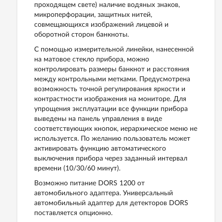
проходящем свете) наличие водяных знаков,
микроперфорации, защитных нитей,
совмещающихся изображений лицевой и
оборотной сторон банкноты.
С помощью измерительной линейки, нанесенной
на матовое стекло прибора, можно
контролировать размеры банкнот и расстояния
между контрольными метками. Предусмотрена
возможность точной регулирования яркости и
контрастности изображения на мониторе. Для
упрощения эксплуатации все функции прибора
выведены на панель управления в виде
соответствующих кнопок, иерархическое меню не
используется. По желанию пользователь может
активировать функцию автоматического
выключения прибора через заданный интервал
времени (10/30/60 минут).
Возможно питание DORS 1200 от
автомобильного адаптера. Универсальный
автомобильный адаптер для детекторов DORS
поставляется опционно.