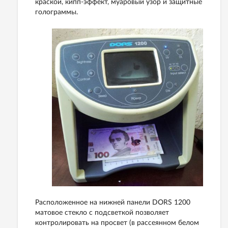
краской, кипп-эффект, муаровый узор и защитные
голограммы.
Расположенное на нижней панели DORS 1200
матовое стекло с подсветкой позволяет
контролировать на просвет (в рассеянном белом