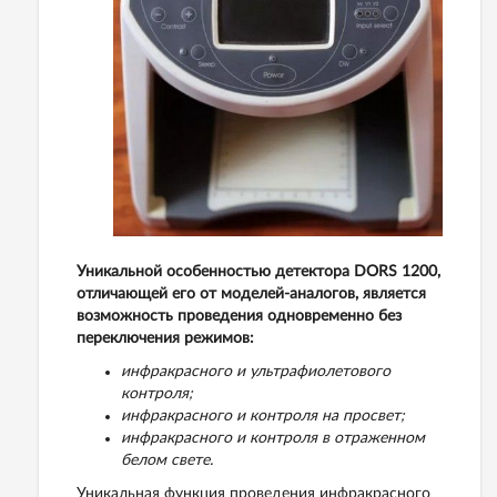
Уникальной особенностью детектора DORS 1200,
отличающей его от моделей-аналогов, является
возможность проведения одновременно без
переключения режимов:
инфракрасного и ультрафиолетового
контроля;
инфракрасного и контроля на просвет;
инфракрасного и контроля в отраженном
белом свете.
Уникальная функция проведения инфракрасного