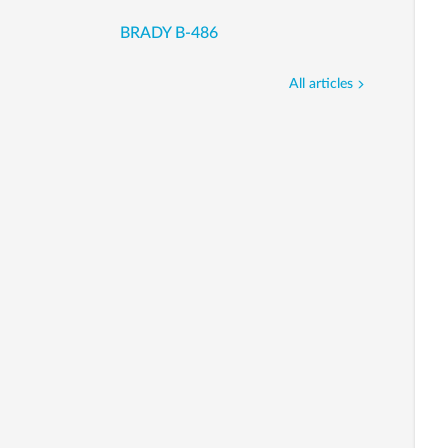
BRADY B-486
All articles