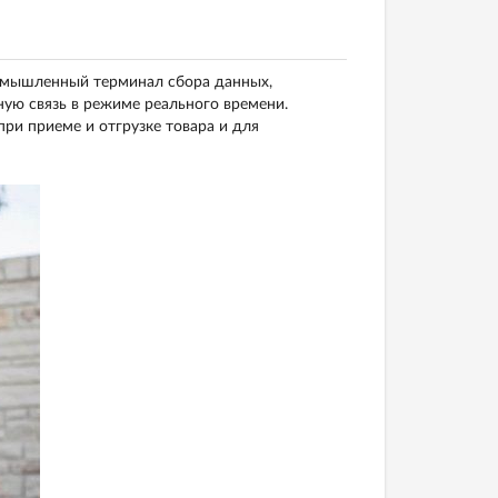
мышленный терминал сбора данных,
ю связь в режиме реального времени.
ри приеме и отгрузке товара и для