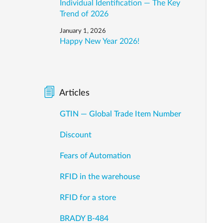
Individual Identification — The Key
Trend of 2026
January 1, 2026
Happy New Year 2026!
Articles
GTIN — Global Trade Item Number
Discount
Fears of Automation
RFID in the warehouse
RFID for a store
BRADY B-484