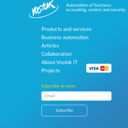
Automation of business:
accounting, control and security
Products and services
Business automation
Articles
Collaboration
About Vostok IT
Projects
Subscribe to news
Subscribe