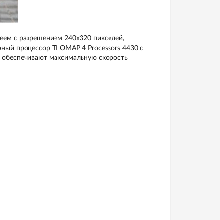
ем с разрешением 240х320 пикселей,
й процессор TI OMAP 4 Processors 4430 с
) обеспечивают максимальную скорость