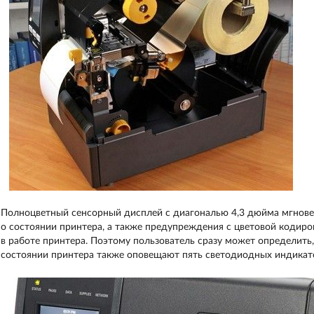
Полноцветный сенсорный дисплей с диагональю 4,3 дюйма мгнов
о состоянии принтера, а также предупреждения с цветовой кодир
в работе принтера. Поэтому пользователь сразу может определить,
состоянии принтера также оповещают пять светодиодных индикат