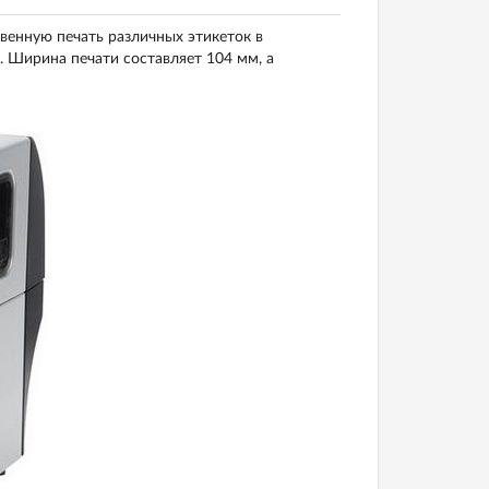
венную печать различных этикеток в
. Ширина печати составляет 104 мм, а