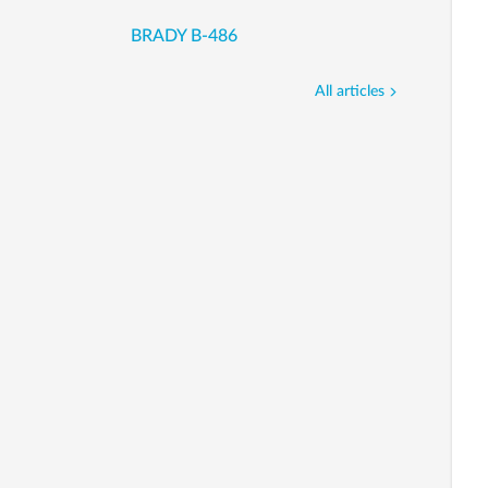
BRADY B-486
All articles