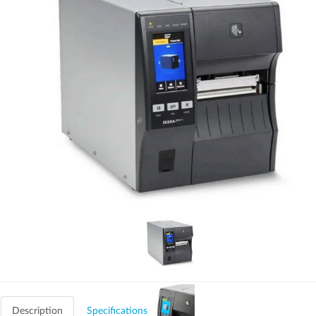
Description
Specifications