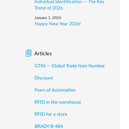
Individual Identification — The Key
Trend of 2026
January 1, 2026
Happy New Year 2026!
Articles
GTIN — Global Trade Item Number
Discount
Fears of Automation
RFID in the warehouse
RFID for a store
BRADY B-484