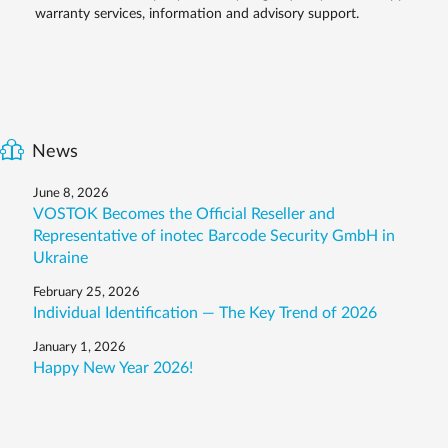
warranty services, information and advisory support.
News
June 8, 2026
VOSTOK Becomes the Official Reseller and
Representative of inotec Barcode Security GmbH in
Ukraine
February 25, 2026
Individual Identification — The Key Trend of 2026
January 1, 2026
Happy New Year 2026!