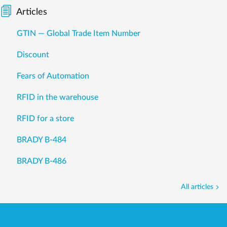
Articles
GTIN — Global Trade Item Number
Discount
Fears of Automation
RFID in the warehouse
RFID for a store
BRADY B-484
BRADY B-486
All articles