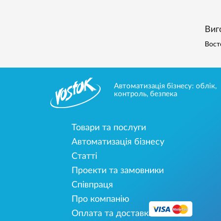
Виг
Вост
Автоматизація бізнесу: облік,
контроль, безпека
Товари та послуги
Автоматизація бізнесу
Статті
Проекти та замовники
Співпраця
Про компанію
Оплата та доставка