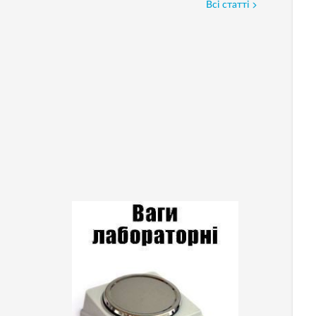
Всі статті