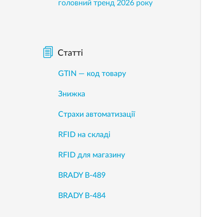
головний тренд 2026 року
Статті
GTIN — код товару
Знижка
Страхи автоматизації
RFID на складі
RFID для магазину
BRADY B-489
BRADY B-484