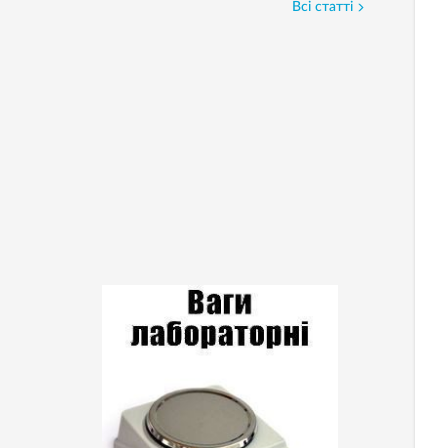
Всі статті