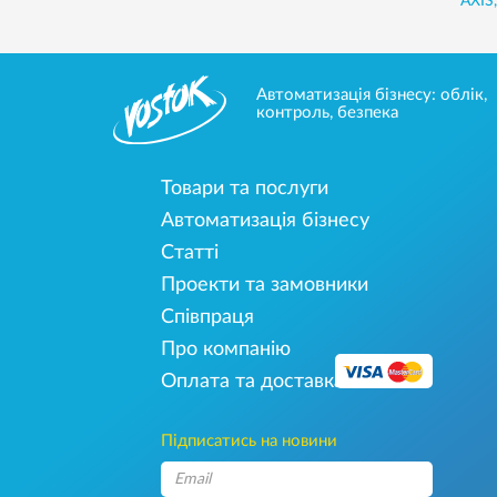
AXIS
Автоматизація бізнесу: облік,
контроль, безпека
Товари та послуги
Автоматизація бізнесу
Статті
Проекти та замовники
Співпраця
Про компанію
Оплата та доставка
Підписатись на новини