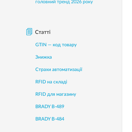
головний тренд 2026 року
Статті
GTIN — код товару
Знижка
Страхи автоматизації
RFID на складі
RFID для магазину
BRADY B-489
BRADY B-484