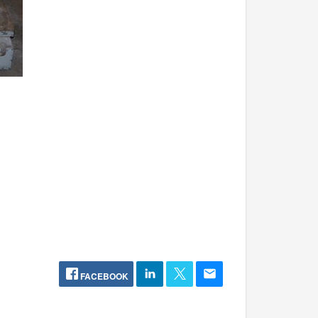
FACEBOOK