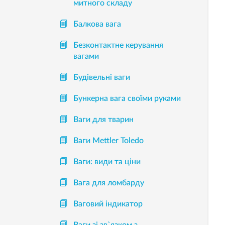
митного складу
Балкова вага
Безконтактне керування
вагами
Будівельні ваги
Бункерна вага своїми руками
Ваги для тварин
Ваги Mettler Toledo
Ваги: види та ціни
Вага для ломбарду
Ваговий індикатор