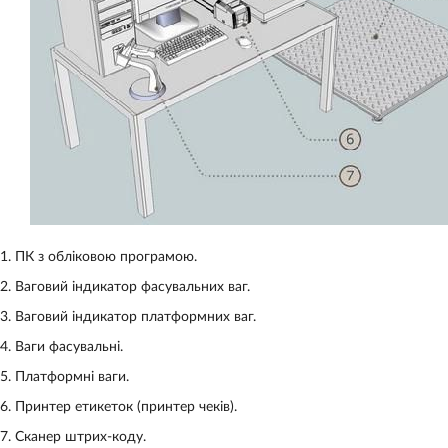
ПК з обліковою програмою.
Ваговий індикатор фасувальних ваг.
Ваговий індикатор платформних ваг.
Ваги фасувальні.
Платформні ваги.
Принтер етикеток (принтер чеків).
Сканер штрих-коду.