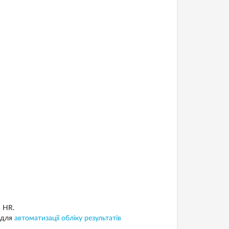
 HR.
 для
автоматизації обліку результатів