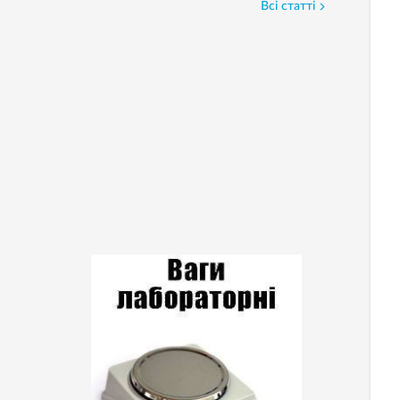
Всі статті