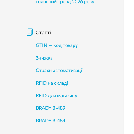
головний тренд 2026 року
Статті
GTIN — код товару
Знижка
Страхи автоматизації
RFID на складі
RFID для магазину
BRADY B-489
BRADY B-484