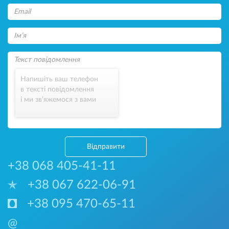
Напишіть ваш телефон
в тексті повідомлення
і ми зв’яжемося з вами
Відправити
+38 068 405-41-11
+38 067 622-06-91
+38 095 470-65-11
@