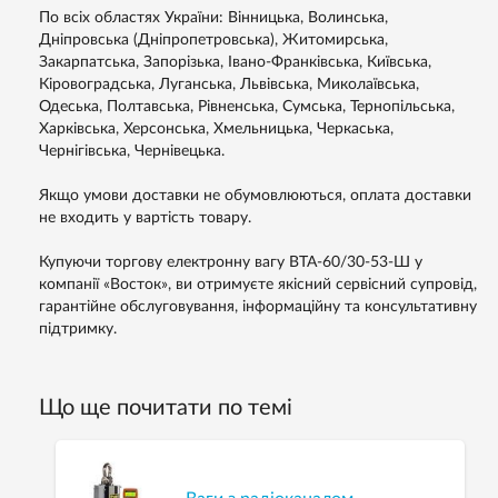
По всіх областях України: Вінницька, Волинська,
Дніпровська (Дніпропетровська), Житомирська,
Закарпатська, Запорізька, Івано-Франківська, Київська,
Кіровоградська, Луганська, Львівська, Миколаївська,
Одеська, Полтавська, Рівненська, Сумська, Тернопільська,
Харківська, Херсонська, Хмельницька, Черкаська,
Чернігівська, Чернівецька.
Якщо умови доставки не обумовлюються, оплата доставки
не входить у вартість товару.
Купуючи торгову електронну вагу ВТА-60/30-53-Ш у
компанії «Восток», ви отримуєте якісний сервісний супровід,
гарантійне обслуговування, інформаційну та консультативну
підтримку.
Що ще почитати по темі