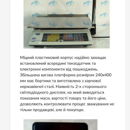
Міцний пластиковий корпус надійно захищає
встановлений всередині тензодатчик та
електронні компоненти від пошкоджень.
Збільшена вагова платформа розміром 240x400
мм має бортики та виготовлена з харчової
нержавіючої сталі. Наявність 2-х стороннього
світлодіодного дисплея, на який виводяться
показання маси, вартості товару та його ціни,
дозволяють контролювати процес зважування не
тільки продавцеві, але й покупцю.