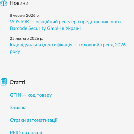
Новини
8 червня 2026 р.
VOSTOK — офіційний реселер і представник inotec
Barcode Security GmbH в Україні
25 лютого 2026 р.
Індивідуальна ідентифікація — головний тренд 2026
року
Статті
GTIN — код товару
Знижка
Страхи автоматизації
RFID на складі