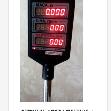
Живлення ваги здійснюється від мережі 220 В.