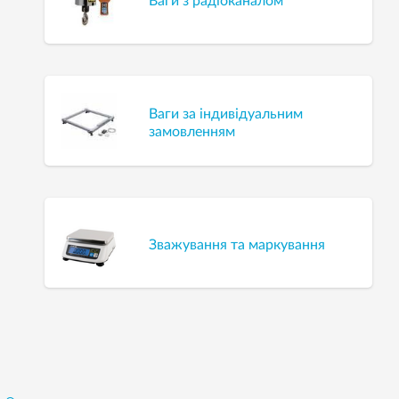
Ваги з радіоканалом
Ваги за індивідуальним
замовленням
Зважування та маркування