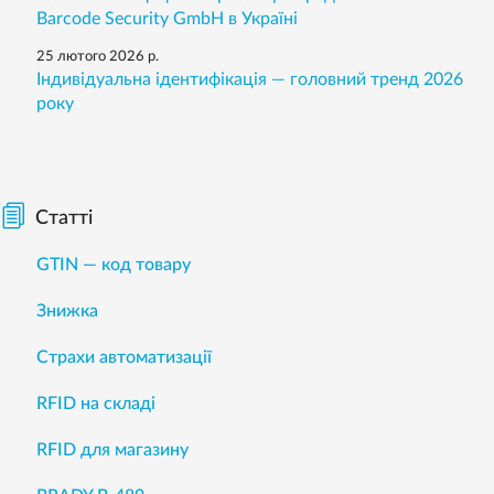
Barcode Security GmbH в Україні
25 лютого 2026 р.
Індивідуальна ідентифікація — головний тренд 2026
року
Статті
GTIN — код товару
Знижка
Страхи автоматизації
RFID на складі
RFID для магазину