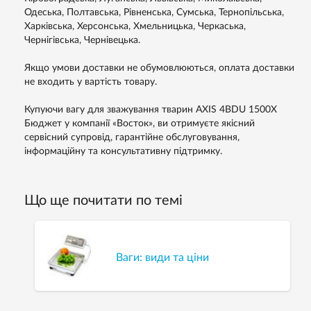
Одеська, Полтавська, Рівненська, Сумська, Тернопільська,
Харківська, Херсонська, Хмельницька, Черкаська,
Чернігівська, Чернівецька.
Якщо умови доставки не обумовлюються, оплата доставки
не входить у вартість товару.
Купуючи вагу для зважування тварин AXIS 4ВDU 1500X
Бюджет у компанії «Восток», ви отримуєте якісний
сервісний супровід, гарантійне обслуговування,
інформаційну та консультативну підтримку.
Що ще почитати по темі
Ваги: види та ціни