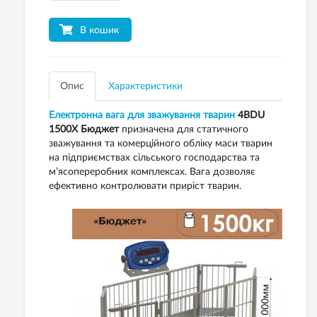
В кошик
Опис
Характеристики
Електронна вага для зважування тварин
4BDU
1500X Бюджет
призначена для статичного
зважування та комерційного обліку маси тварин
на підприємствах сільського господарства та
м’ясопереробних комплексах. Вага дозволяє
ефективно контролювати приріст тварин.