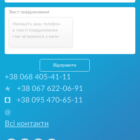
Напишіть ваш телефон
в тексті повідомлення
і ми зв’яжемося з вами
Відправити
+38 068 405-41-11
+38 067 622-06-91
+38 095 470-65-11
@
Всі контакти