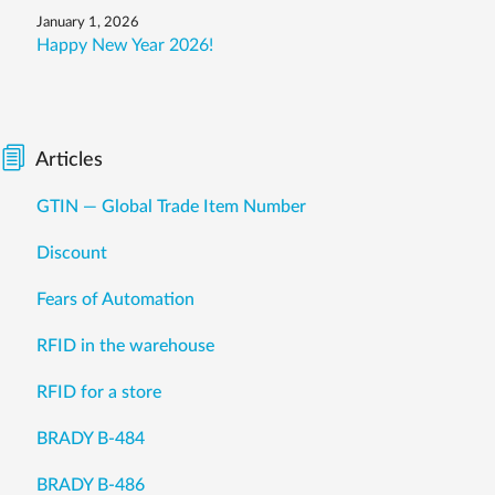
January 1, 2026
Happy New Year 2026!
Articles
GTIN — Global Trade Item Number
Discount
Fears of Automation
RFID in the warehouse
RFID for a store
BRADY B-484
BRADY B-486