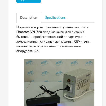
Description
Specifications
Нормализатор напряжения ступенчатого типа
Phantom VN-720
предназначен для питания
бытовой и профессиональной аппаратуры —
холодильники, стиральные машины, СВЧ-печи,
компьютеры и различное промышленное
оборудование.