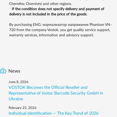
Chernihiv, Chernivtsi and other regions.
*
If the condition does not specify delivery and payment of
delivery is not included in the price of the goods
.
By purchasing ENG: нормализатор напряжения Phantom VN-
720 from the company Vostok, you get quality service support,
warranty services, information and advisory support.
News
June 8, 2026
VOSTOK Becomes the Official Reseller and
Representative of inotec Barcode Security GmbH in
Ukraine
February 25, 2026
Individual Identification — The Key Trend of 2026