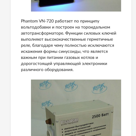
Phantom VN-720 работает по принципу
вольтодобавки и построен на тороидальном
автотрансформаторе. Функции силовых ключей
выполняют высококачественные герметичные
реле, благодаря чему полностью исключаются
искажения формы синусоиды, что является
важным при питании газовых котлов и
дорогостоящей управляющей электроники
различного оборудования.