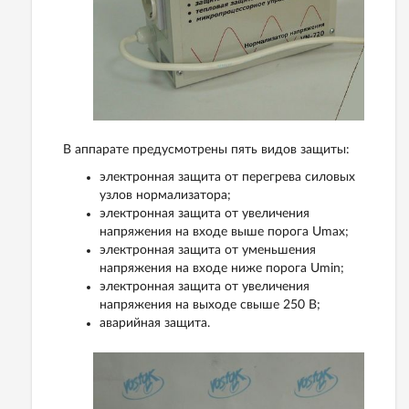
В аппарате предусмотрены пять видов защиты:
электронная защита от перегрева силовых
узлов нормализатора;
электронная защита от увеличения
напряжения на входе выше порога Umax;
электронная защита от уменьшения
напряжения на входе ниже порога Umin;
электронная защита от увеличения
напряжения на выходе свыше 250 В;
аварийная защита.