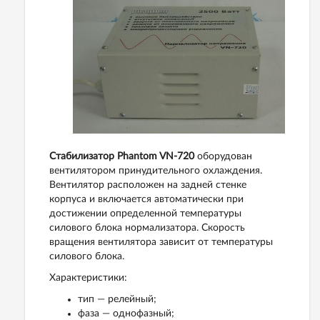
Стабилизатор Phantom VN-720
оборудован
вентилятором принудительного охлаждения.
Вентилятор расположен на задней стенке
корпуса и включается автоматически при
достижении определенной температуры
силового блока нормализатора. Скорость
вращения вентилятора зависит от температуры
силового блока.
Характеристики:
тип — релейный;
фаза — однофазный;