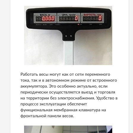
Работать весы могут как от сети переменного
тока, так и в автономном режиме от встроенного
аккумулятора. Это особенно актуально, если
периодически осуществляется выезд и торговля
на территории без электроснабжения. Удобство в
процессе эксплуатации обеспечит
функциональная мембранная клавиатура на
фронтальной панели весов.