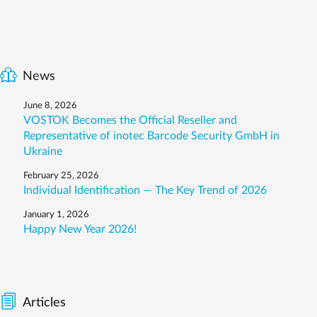
News
June 8, 2026
VOSTOK Becomes the Official Reseller and
Representative of inotec Barcode Security GmbH in
Ukraine
February 25, 2026
Individual Identification — The Key Trend of 2026
January 1, 2026
Happy New Year 2026!
Articles