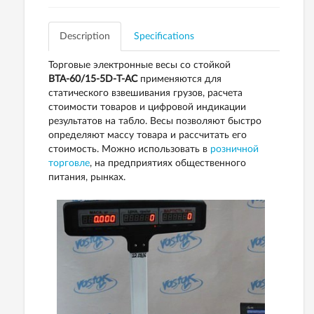
Description
Specifications
Торговые электронные весы со стойкой
ВТА-60/15-5D-Т-АС
применяются для
статического взвешивания грузов, расчета
стоимости товаров и цифровой индикации
результатов на табло. Весы позволяют быстро
определяют массу товара и рассчитать его
стоимость. Можно использовать в
розничной
торговле
, на предприятиях общественного
питания, рынках.