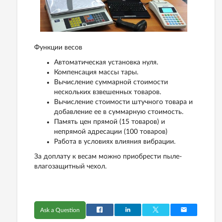
Функции весов
Автоматическая установка нуля.
Компенсация массы тары.
Вычисление суммарной стоимости
нескольких взвешенных товаров.
Вычисление стоимости штучного товара и
добавление ее в суммарную стоимость.
Память цен прямой (15 товаров) и
непрямой адресации (100 товаров)
Работа в условиях влияния вибрации.
За доплату к весам можно приобрести пыле-
влагозащитный чехол.
Ask a Question