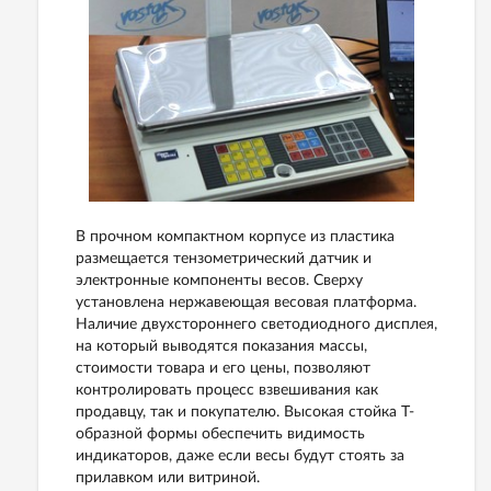
В прочном компактном корпусе из пластика
размещается тензометрический датчик и
электронные компоненты весов. Сверху
установлена нержавеющая весовая платформа.
Наличие двухстороннего светодиодного дисплея,
на который выводятся показания массы,
стоимости товара и его цены, позволяют
контролировать процесс взвешивания как
продавцу, так и покупателю. Высокая стойка Т-
образной формы обеспечить видимость
индикаторов, даже если весы будут стоять за
прилавком или витриной.