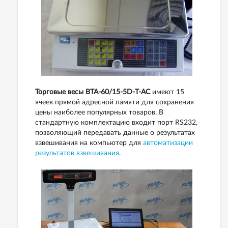
Торговые весы ВТА-60/15-5D-Т-АС
имеют 15
ячеек прямой адресной памяти для сохранения
цены наиболее популярных товаров. В
стандартную комплектацию входит порт RS232,
позволяющий передавать данные о результатах
взвешивания на компьютер для
автоматизации
результатов взвешивания
.