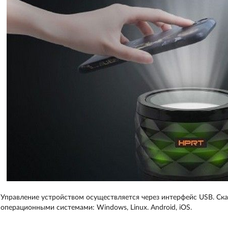
Управление устройством осуществляется через интерфейс USB. Ск
операционными системами: Windows, Linux. Android, iOS.