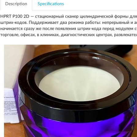
Description
Specifications
HPRT P100 2D — стационарный сканер цилиндрической формы для 
штрих-кодов. Поддерживает два режима работы: непрерывный и а
начинается сразу же после появления штрих-кода перед модулем 
торговле, офисах, в клиниках, диагностических центрах, развлекате