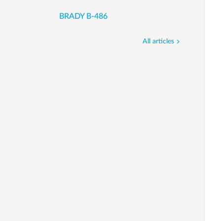
BRADY B-486
All articles