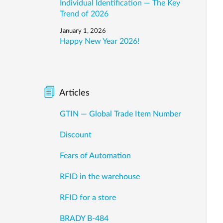
Individual Identification — The Key
Trend of 2026
January 1, 2026
Happy New Year 2026!
Articles
GTIN — Global Trade Item Number
Discount
Fears of Automation
RFID in the warehouse
RFID for a store
BRADY B-484