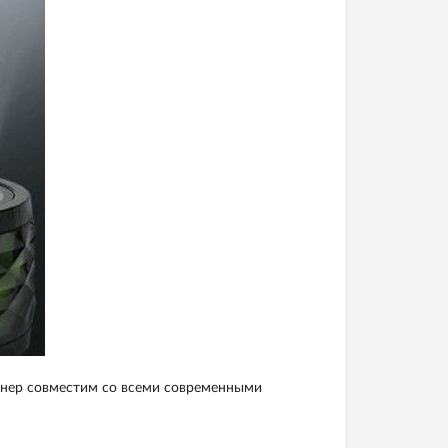
анер совместим со всеми современными