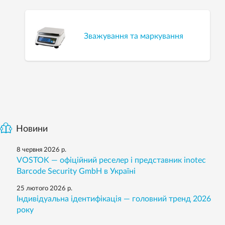
Зважування та маркування
Новини
8 червня 2026 р.
VOSTOK — офіційний реселер і представник inotec
Barcode Security GmbH в Україні
25 лютого 2026 р.
Індивідуальна ідентифікація — головний тренд 2026
року