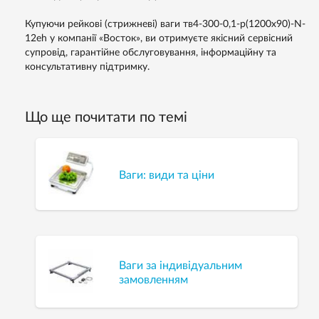
Купуючи рейкові (стрижневі) ваги тв4-300-0,1-р(1200х90)-N-
12eh у компанії «Восток», ви отримуєте якісний сервісний
супровід, гарантійне обслуговування, інформаційну та
консультативну підтримку.
Що ще почитати по темі
Ваги: види та ціни
Ваги за індивідуальним
замовленням