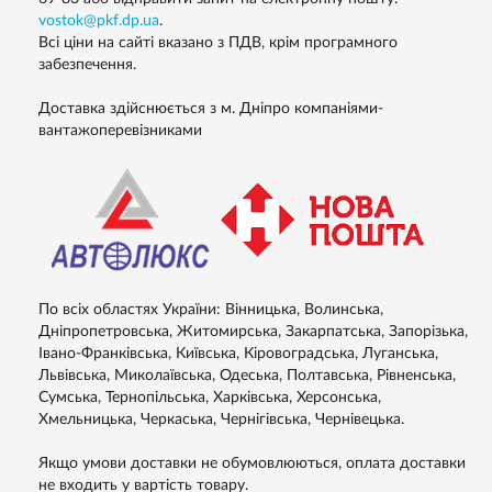
vostok@pkf.dp.ua
.
Всі ціни на сайті вказано з ПДВ, крім програмного
забезпечення.
Доставка здійснюється з м. Дніпро компаніями-
вантажоперевізниками
По всіх областях України: Вінницька, Волинська,
Дніпропетровська, Житомирська, Закарпатська, Запорізька,
Івано-Франківська, Київська, Кіровоградська, Луганська,
Львівська, Миколаївська, Одеська, Полтавська, Рівненська,
Сумська, Тернопільська, Харківська, Херсонська,
Хмельницька, Черкаська, Чернігівська, Чернівецька.
Якщо умови доставки не обумовлюються, оплата доставки
не входить у вартість товару.