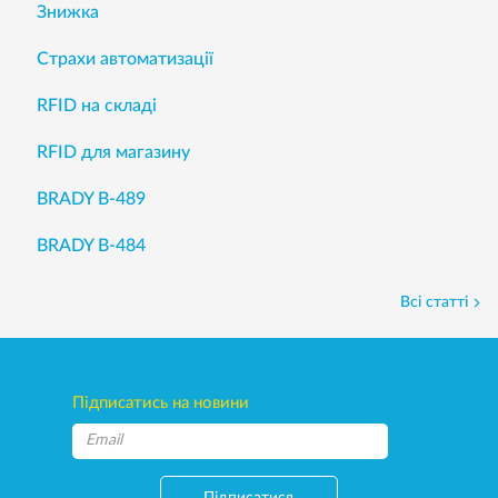
Знижка
Страхи автоматизації
RFID на складі
RFID для магазину
BRADY B-489
BRADY B-484
Всі статті
Підписатись на новини
Підписатися