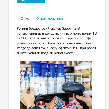
Опис
Характеристики
Ручний бездротовий сканер Supoin I2-B
призначений для декодування всіх популярних 1D
та 2D штрих-кодів в торгівлі, сфері послуг, сфері
розваг, на складах. Технологія сканування Linear
Image демонструє високу ефективність при роботі
зі штриховими кодами різної якості.