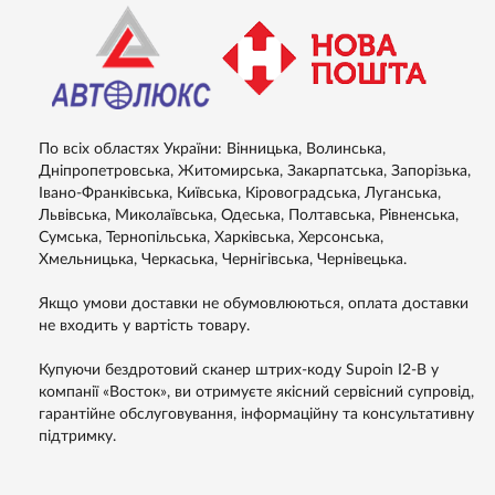
По всіх областях України: Вінницька, Волинська,
Дніпропетровська, Житомирська, Закарпатська, Запорізька,
Івано-Франківська, Київська, Кіровоградська, Луганська,
Львівська, Миколаївська, Одеська, Полтавська, Рівненська,
Сумська, Тернопільська, Харківська, Херсонська,
Хмельницька, Черкаська, Чернігівська, Чернівецька.
Якщо умови доставки не обумовлюються, оплата доставки
не входить у вартість товару.
Купуючи бездротовий сканер штрих-коду Supoin I2-B у
компанії «Восток», ви отримуєте якісний сервісний супровід,
гарантійне обслуговування, інформаційну та консультативну
підтримку.