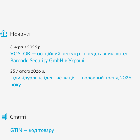
Новини
8 червня 2026 р.
VOSTOK — офіційний реселер і представник inotec
Barcode Security GmbH в Україні
25 лютого 2026 р.
Індивідуальна ідентифікація — головний тренд 2026
року
Статті
GTIN — код товару