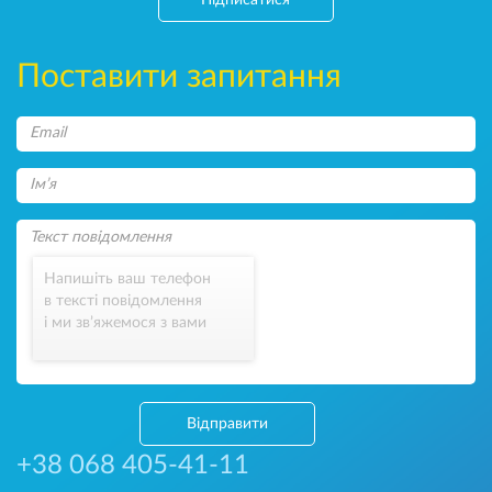
Поставити запитання
Напишіть ваш телефон
в тексті повідомлення
і ми зв’яжемося з вами
Відправити
+38 068 405-41-11