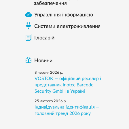
забезпечення

Управління інформацією
Системи електроживлення
Глосарій
Новини
8 червня 2026 р.
VOSTOK — офіційний реселер і
представник inotec Barcode
Security GmbH в Україні
25 лютого 2026 р.
Індивідуальна ідентифікація —
головний тренд 2026 року