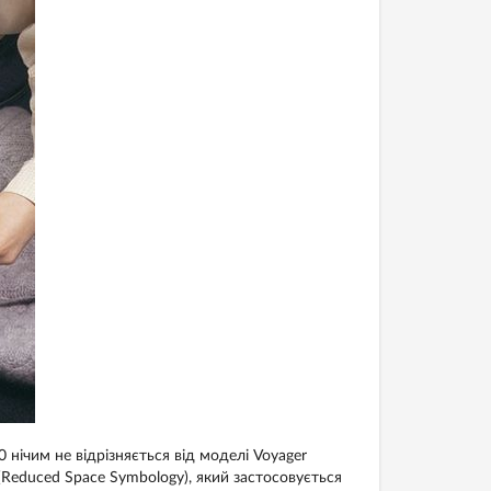
нічим не відрізняється від моделі Voyager
Reduced Space Symbology), який застосовується