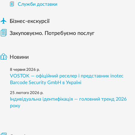
Служби доставки

Бізнес-екскурсії
Закуповуємо. Потребуємо послуг
Новини
8 червня 2026 р.
VOSTOK — офіційний реселер і представник inotec
Barcode Security GmbH в Україні
25 лютого 2026 р.
Індивідуальна ідентифікація — головний тренд 2026
року