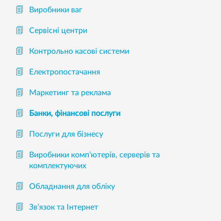
Виробники ваг
Сервісні центри
Контрольно касові системи
Електропостачання
Маркетинг та реклама
Банки, фінансові послуги
Послуги для бізнесу
Виробники комп’ютерів, серверів та
комплектуючих
Обладнання для обліку
Зв’язок та Інтернет