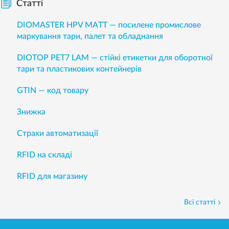
Статті
DIOMASTER HPV MATT — посилене промислове
маркування тари, палет та обладнання
DIOTOP PET7 LAM — стійкі етикетки для оборотної
тари та пластикових контейнерів
GTIN — код товару
Знижка
Страхи автоматизації
RFID на складі
RFID для магазину
Всі статті