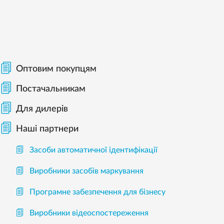
Оптовим покупцям
Постачальникам
Для дилерів
Наші партнери
Засоби автоматичної ідентифікації
Виробники засобів маркування
Програмне забезпечення для бізнесу
Виробники відеоспостереження