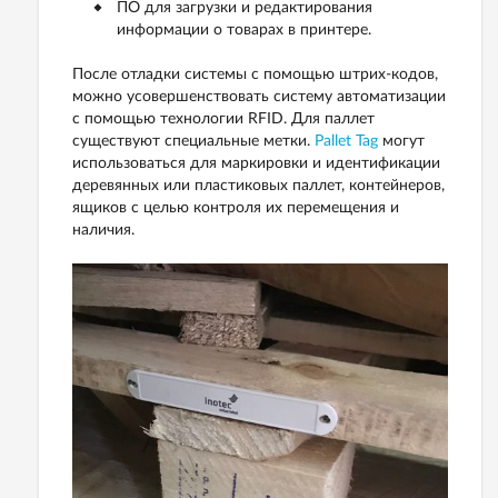
ПО для загрузки и редактирования
информации о товарах в принтере.
После отладки системы с помощью штрих-кодов,
можно усовершенствовать систему автоматизации
с помощью технологии RFID. Для паллет
существуют специальные метки.
Pallet Tag
могут
использоваться для маркировки и идентификации
деревянных или пластиковых паллет, контейнеров,
ящиков с целью контроля их перемещения и
наличия.