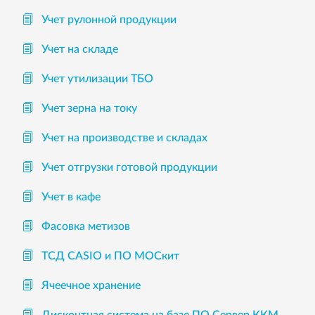
Учет рулонной продукции
Учет на складе
Учет утилизации ТБО
Учет зерна на току
Учет на производстве и складах
Учет отгрузки готовой продукции
Учет в кафе
Фасовка метизов
ТСД CASIO и ПО МОСкит
Ячеечное хранение