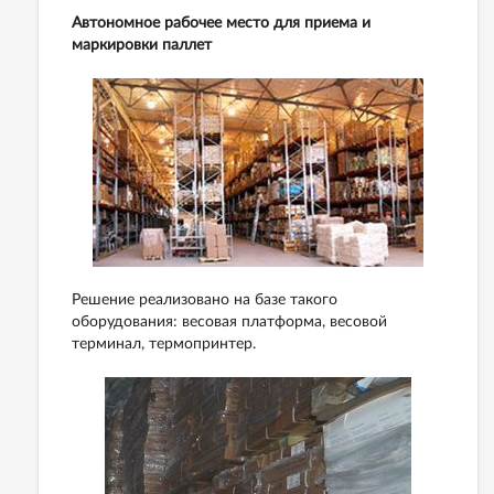
Автономное рабочее место для приема и
маркировки паллет
Решение реализовано на базе такого
оборудования: весовая платформа, весовой
терминал, термопринтер.