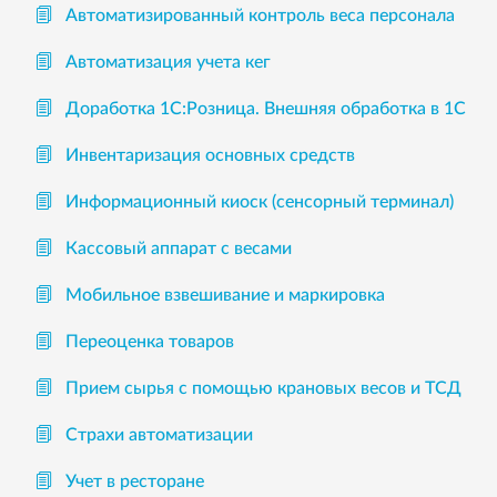
Автоматизированный контроль веса персонала
Автоматизация учета кег
Доработка 1С:Розница. Внешняя обработка в 1С
Инвентаризация основных средств
Информационный киоск (сенсорный терминал)
Кассовый аппарат с весами
Мобильное взвешивание и маркировка
Переоценка товаров
Прием сырья с помощью крановых весов и ТСД
Страхи автоматизации
Учет в ресторане