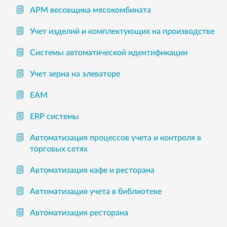
АРМ весовщика мясокомбината
Учет изделий и комплектующих на производстве
Системы автоматической идентификации
Учет зерна на элеваторе
EAM
ERP системы
Автоматизация процессов учета и контроля в
торговых сетях
Автоматизация кафе и ресторана
Автоматизация учета в библиотеке
Автоматизация ресторана