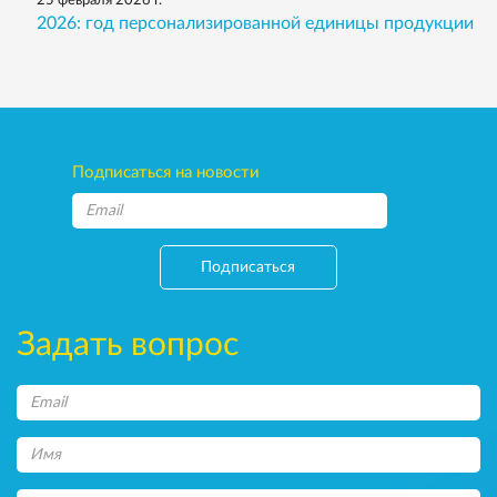
25 февраля 2026 г.
2026: год персонализированной единицы продукции
Подписаться на новости
Подписаться
Задать вопрос