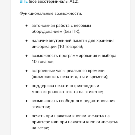
ВПЕ
(все весотерминалы А12).
Функциональные возможности:
автономная работа с весовым
оборудованием (без ПК);
наличие внутренней памяти для хранения
информации (10 товаров);
возможность программирования и выбора
10 товаров;
встроенные часы реального времени
(возможность печати даты и времени);
поддержка печати штрих-кодов и
многострочного текста на этикетке;
возможность свободного редактирования
этикетки;
печать при нажатии кнопки «печать» на
принтере или при нажатии кнопки «печать»
на весах;