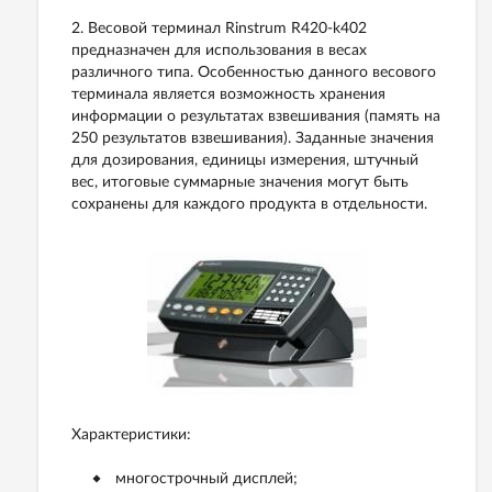
2. Весовой терминал Rinstrum R420-k402
предназначен для использования в весах
различного типа. Особенностью данного весового
терминала является возможность хранения
информации о результатах взвешивания (память на
250 результатов взвешивания). Заданные значения
для дозирования, единицы измерения, штучный
вес, итоговые суммарные значения могут быть
сохранены для каждого продукта в отдельности.
Характеристики:
многострочный дисплей;