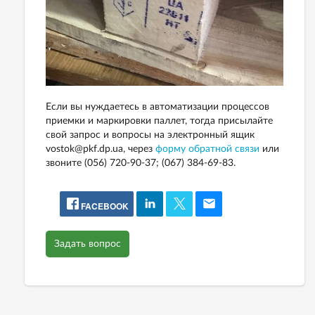
Если вы нуждаетесь в автоматизации процессов
приемки и маркировки паллет, тогда присылайте
свой запрос и вопросы на электронный ящик
vostok@pkf.dp.ua, через
форму обратной связи
или
звоните (056) 720-90-37; (067) 384-69-83.
FACEBOOK
Задать вопрос