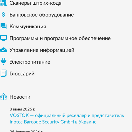
Сканеры штрих-кода

Банковское оборудование

Коммуникация

Программы и программное обеспечение

Управление информацией
Электропитание
Глоссарий
Новости
8 июня 2026 г.
VOSTOK — официальный реселлер и представитель
inotec Barcode Security GmbH в Украине