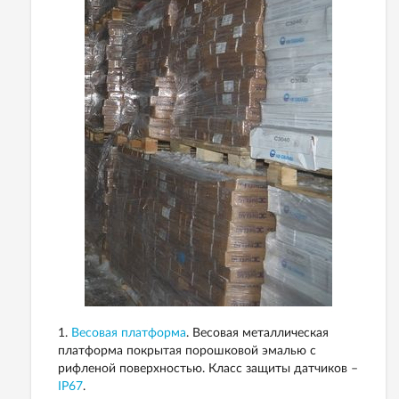
1.
Весовая платформа
. Весовая металлическая
платформа покрытая порошковой эмалью с
рифленой поверхностью. Класс защиты датчиков –
IP67
.