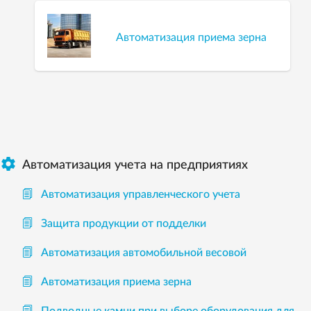
Автоматизация приема зерна

Автоматизация учета на предприятиях
Автоматизация управленческого учета
Защита продукции от подделки
Автоматизация автомобильной весовой
Автоматизация приема зерна