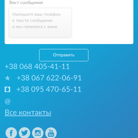
Напишите ваш телефон
в тексте сообщения
и мы свяжемся с вами
Отправить
+38 068 405-41-11
+38 067 622-06-91
+38 095 470-65-11
@
Все контакты