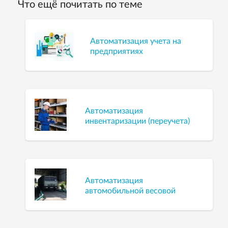
Что ещё почитать по теме
Автоматизация учета на
предприятиях
Автоматизация
инвентаризации (переучета)
Автоматизация
автомобильной весовой