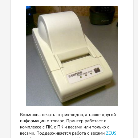
Возможна печать штрих-кодов, а также другой
информации о товаре. Принтер работает в
комплексе с ПК, с ПК и весами или только с
весами. Поддерживается работа с весами
ZEUS