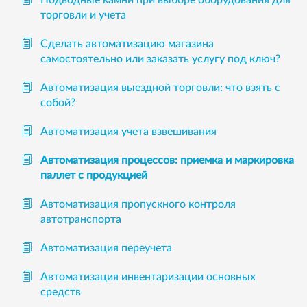
Подводные камни при выборе оборудования для
торговли и учета
Сделать автоматизацию магазина
самостоятельно или заказать услугу под ключ?
Автоматизация выездной торговли: что взять с
собой?
Автоматизация учета взвешивания
Автоматизация процессов: приемка и маркировка
паллет с продукцией
Автоматизация пропускного контроля
автотранспорта
Автоматизация переучета
Автоматизация инвентаризации основных
средств