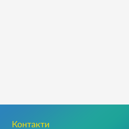
Контакти