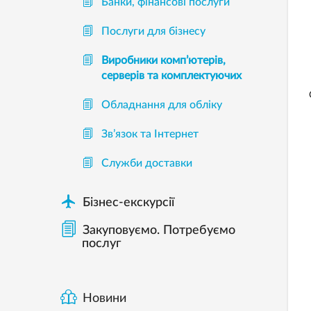
Банки, фінансові послуги
Послуги для бізнесу
Виробники комп’ютерів,
серверів та комплектуючих
Обладнання для обліку
Зв’язок та Інтернет
Служби доставки

Бізнес-екскурсії
Закуповуємо. Потребуємо
послуг
Новини