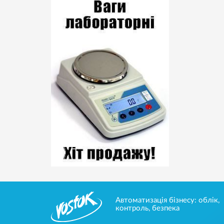
Автоматизація бізнесу: облік,
контроль, безпека