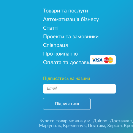
Товари та послуги
Автоматизація бізнесу
Статті
Проекти та замовники
Співпраця
Про компанію
Оплата та доставка
Підписатись на новини
Підписатися
Купити товар можна у м. Дніпро. Доставка зді
Маріуполь, Кременчук, Полтава, Херсон, Кроп