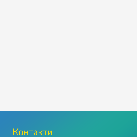
Контакти