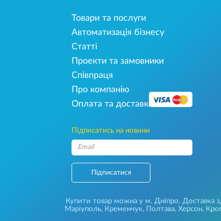
Товари та послуги
Автоматизація бізнесу
Статті
Проекти та замовники
Співпраця
Про компанію
Оплата та доставка
Підписатись на новини
Підписатися
Купити товар можна у м. Дніпро. Доставка зді
Маріуполь, Кременчук, Полтава, Херсон, Кроп