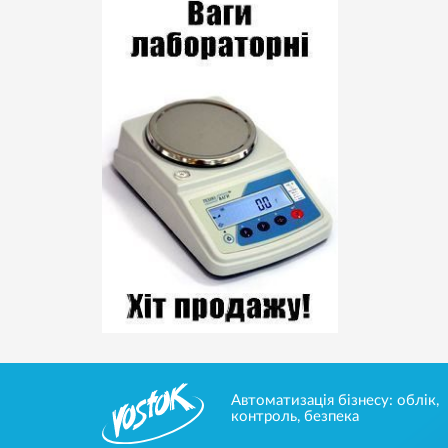
Автоматизація бізнесу: облік,
контроль, безпека