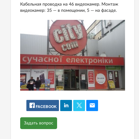
Кабельная проводка на 46 видеокамер. Монтаж
видеокамер: 35 — в помещении, 5 — на фасаде.
FACEBOOK
Задать вопрос