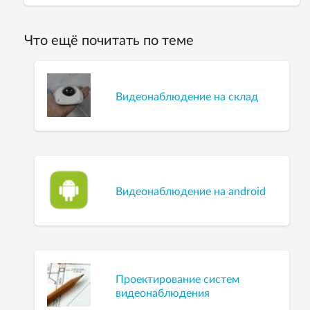
Что ещё почитать по теме
Видеонаблюдение на склад
Видеонаблюдение на android
Проектирование систем
видеонаблюдения