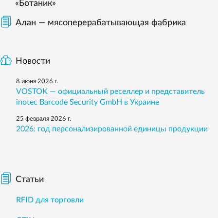
«Ботаник»
Алан — мясоперерабатывающая фабрика
Новости
8 июня 2026 г.
VOSTOK — официальный реселлер и представитель
inotec Barcode Security GmbH в Украине
25 февраля 2026 г.
2026: год персонализированной единицы продукции
Статьи
RFID для торговли