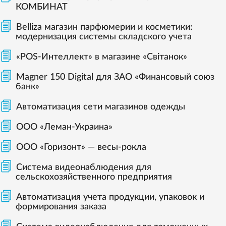
КОМБИНАТ
Belliza магазин парфюмерии и косметики:
модернизация системы складского учета
«POS-Интеллект» в магазине «Світанок»
Magner 150 Digital для ЗАО «Финансовый союз
банк»
Автоматизация сети магазинов одежды
ООО «Леман-Украина»
ООО «Горизонт» — весы-рокла
Система видеонаблюдения для
сельскохозяйственного предприятия
Автоматизация учета продукции, упаковок и
формирования заказа