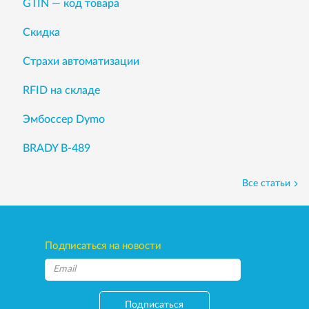
GTIN — код товара
Скидка
Страхи автоматизации
RFID на складе
Эмбоссер Dymo
BRADY B-489
Все статьи
Подписаться на новости
Подписаться