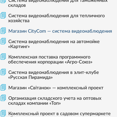
Система видеонаблюдения для таможенных
складов
Система видеонаблюдения для тепличного
хозяйства
Магазин CityCom — система видеонаблюдения
Система видеонаблюдения на автомойке
«Картинг»
Комплексная поставка программного
обеспечения корпорации «Агро-Союз»
Система видеонаблюдения в элит-клубе
«Русская Пирамида»
Магазин «Світанок» — комплексный проект
Организация складского учета на оптовых
складах компании «Топ»
Комплексный проект в садовом супермаркете