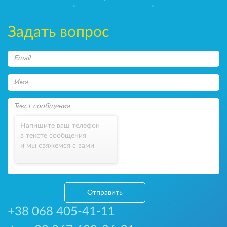
Задать вопрос
Напишите ваш телефон
в тексте сообщения
и мы свяжемся с вами
Отправить
+38 068 405-41-11