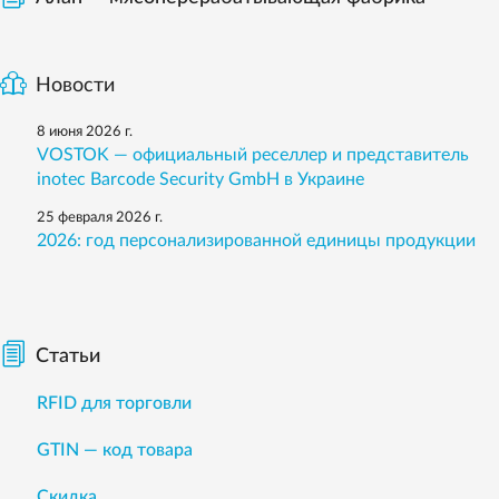
Новости
8 июня 2026 г.
VOSTOK — официальный реселлер и представитель
inotec Barcode Security GmbH в Украине
25 февраля 2026 г.
2026: год персонализированной единицы продукции
Статьи
RFID для торговли
GTIN — код товара
Скидка