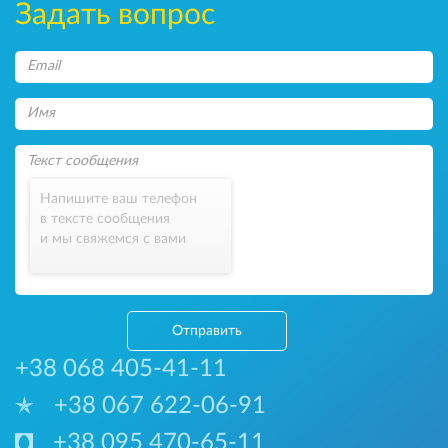
Задать вопрос
Напишите ваш телефон
в тексте сообщения
и мы свяжемся с вами
Отправить
+38 068 405-41-11
+38 067 622-06-91
+38 095 470-65-11