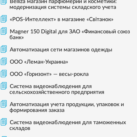
Belliza магазин парфюмерии и косметики:
модернизация системы складского учета
«POS-Интеллект» в магазине «Світанок»
Magner 150 Digital для ЗАО «Финансовый союз
банк»
Автоматизация сети магазинов одежды
ООО «Леман-Украина»
ООО «Горизонт» — весы-рокла
Система видеонаблюдения для
сельскохозяйственного предприятия
Автоматизация учета продукции, упаковок и
формирования заказа
Система видеонаблюдения для таможенных
складов