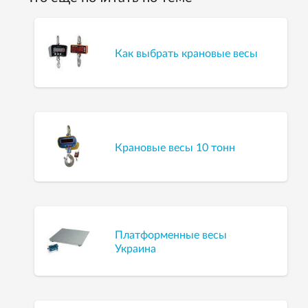
Как выбрать крановые весы
Крановые весы 10 тонн
Платформенные весы
Украина