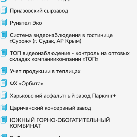
Приазовский сырзавод
Рунател Эко
Система видеонаблюдения в гостинице
«Сурож» (г. Судак, АР Крым)
ТОП видеонаблюдение - контроль на оптовых
складах компаниикомпании «ТОП»
Учет продукции в теплицах
ФХ «Орбита»
Харьковский асфальтный завод Паркинг+
Царичанский консервный завод
ЮЖНЫЙ ГОРНО-ОБОГАТИТЕЛЬНЫЙ
КОМБИНАТ