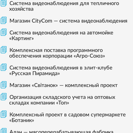
Система видеонаблюдения для тепличного
хозяйства
Магазин CityCom — система видеонаблюдения
Система видеонаблюдения на автомойке
«Картинг»
Комплексная поставка программного
обеспечения корпорации «Агро-Союз»
Система видеонаблюдения в элит-клубе
«Русская Пирамида»
Магазин «Світанок» — комплексный проект
Организация складского учета на оптовых
складах компании «Топ»
Комплексный проект в садовом супермаркете
«Ботаник»
Алан — мясоперерабатывающая фабрика