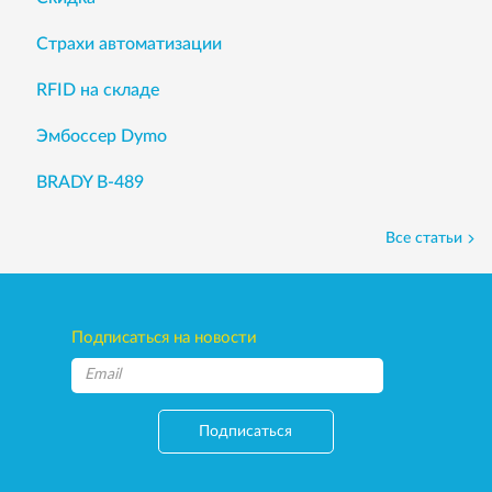
Страхи автоматизации
RFID на складе
Эмбоссер Dymo
BRADY B-489
Все статьи
Подписаться на новости
Подписаться