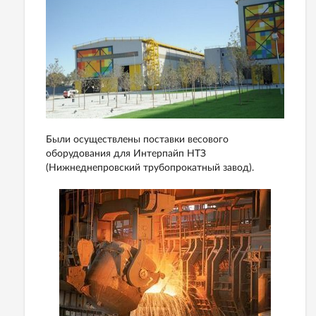
Были осуществлены поставки весового
оборудования для Интерпайп НТЗ
(Нижнеднепровский трубопрокатный завод).