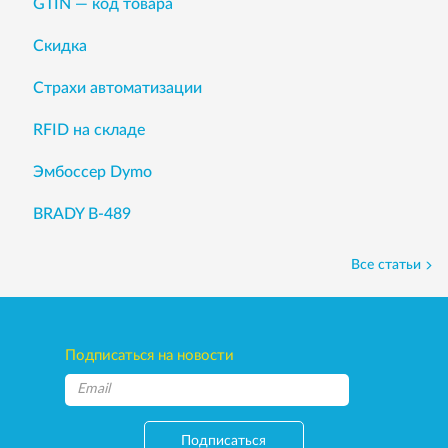
GTIN — код товара
Скидка
Страхи автоматизации
RFID на складе
Эмбоссер Dymo
BRADY B-489
Все статьи
Подписаться на новости
Подписаться