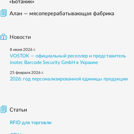
«Ботаник»
Алан — мясоперерабатывающая фабрика
Новости
8 июня 2026 г.
VOSTOK — официальный реселлер и представитель
inotec Barcode Security GmbH в Украине
25 февраля 2026 г.
2026: год персонализированной единицы продукции
Статьи
RFID для торговли