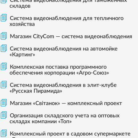
Система видеонаблюдения для таможенных
складов
Система видеонаблюдения для тепличного
хозяйства
Магазин CityCom — система видеонаблюдения
Система видеонаблюдения на автомойке
«Картинг»
Комплексная поставка программного
обеспечения корпорации «Агро-Союз»
Система видеонаблюдения в элит-клубе
«Русская Пирамида»
Магазин «Світанок» — комплексный проект
Организация складского учета на оптовых
складах компании «Топ»
Комплексный проект в садовом супермаркете