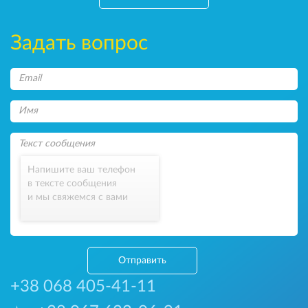
Задать вопрос
Напишите ваш телефон
в тексте сообщения
и мы свяжемся с вами
Отправить
+38 068 405-41-11