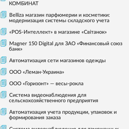
КОМБИНАТ
Belliza магазин парфюмерии и косметики:
модернизация системы складского учета
«POS-Интеллект» в магазине «Світанок»
Magner 150 Digital для ЗАО «Финансовый союз
банк»
Автоматизация сети магазинов одежды
ООО «Леман-Украина»
ООО «Горизонт» — весы-рокла
Система видеонаблюдения для
сельскохозяйственного предприятия
Автоматизация учета продукции, упаковок и
формирования заказа