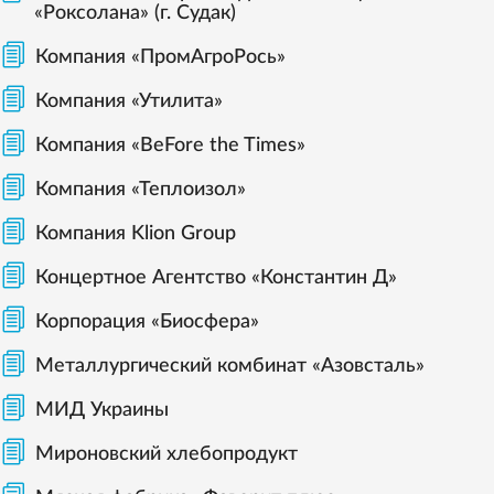
«Роксолана» (г. Судак)
Компания «ПромАгроРось»
Компания «Утилита»
Компания «BeFore the Times»
Компания «Теплоизол»
Компания Klion Group
Концертное Агентство «Константин Д»
Корпорация «Биосфера»
Металлургический комбинат «Азовсталь»
МИД Украины
Мироновский хлебопродукт