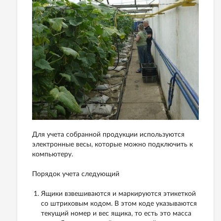
Для учета собранной продукции используются
электронные весы, которые можно подключить к
компьютеру.
Порядок учета следующий
Ящики взвешиваются и маркируются этикеткой
со штриховым кодом. В этом коде указываются
текущий номер и вес ящика, то есть это масса