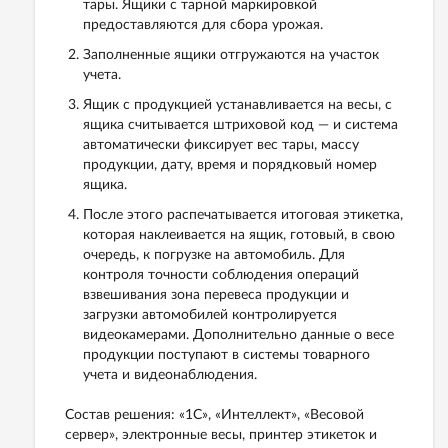
тары. Ящики с тарной маркировкой
предоставляются для сбора урожая.
Заполненные ящики отгружаются на участок
учета.
Ящик с продукцией устанавливается на весы, с
ящика считывается штриховой код — и система
автоматически фиксирует вес тары, массу
продукции, дату, время и порядковый номер
ящика.
После этого распечатывается итоговая этикетка,
которая наклеивается на ящик, готовый, в свою
очередь, к погрузке на автомобиль. Для
контроля точности соблюдения операций
взвешивания зона перевеса продукции и
загрузки автомобилей контролируется
видеокамерами. Дополнительно данные о весе
продукции поступают в системы товарного
учета и видеонаблюдения.
Состав решения: «1С», «Интеллект», «Весовой
сервер», электронные весы, принтер этикеток и