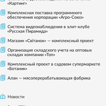
«Картинг»
Комплексная поставка программного
обеспечения корпорации «Агро-Союз»
Система видеонаблюдения в элит-клубе
«Русская Пирамида»
Магазин «Світанок» — комплексный проект
Организация складского учета на оптовых
складах компании «Топ»
Комплексный проект в садовом супермаркете
«Ботаник»
Алан — мясоперерабатывающая фабрика
Новости