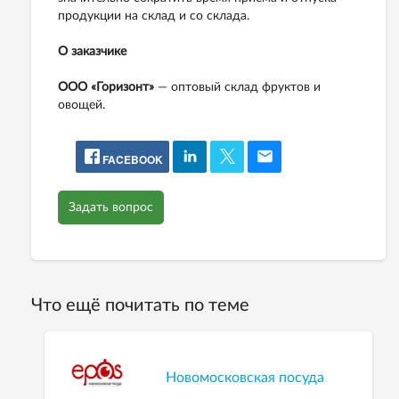
продукции на склад и со склада.
О заказчике
ООО «Горизонт»
— оптовый склад фруктов и
овощей.
FACEBOOK
Задать вопрос
Что ещё почитать по теме
Новомосковская посуда