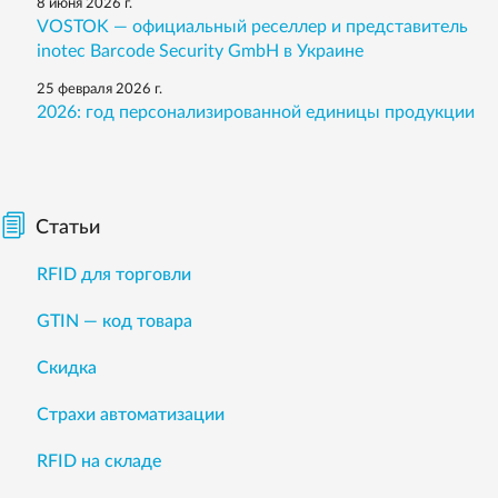
8 июня 2026 г.
VOSTOK — официальный реселлер и представитель
inotec Barcode Security GmbH в Украине
25 февраля 2026 г.
2026: год персонализированной единицы продукции
Статьи
RFID для торговли
GTIN — код товара
Скидка
Страхи автоматизации
RFID на складе