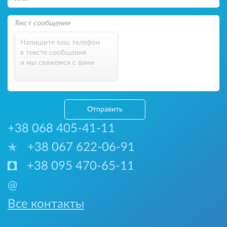
Напишите ваш телефон
в тексте сообщения
и мы свяжемся с вами
Отправить
+38 068 405-41-11
+38 067 622-06-91
+38 095 470-65-11
@
Все контакты