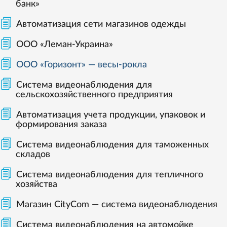
банк»
Автоматизация сети магазинов одежды
ООО «Леман-Украина»
ООО «Горизонт» — весы-рокла
Система видеонаблюдения для
сельскохозяйственного предприятия
Автоматизация учета продукции, упаковок и
формирования заказа
Система видеонаблюдения для таможенных
складов
Система видеонаблюдения для тепличного
хозяйства
Магазин CityCom — система видеонаблюдения
Система видеонаблюдения на автомойке