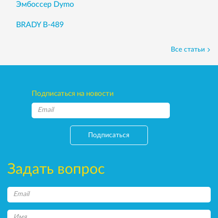
Эмбоссер Dymo
BRADY B-489
Все статьи
Подписаться на новости
Подписаться
Задать вопрос