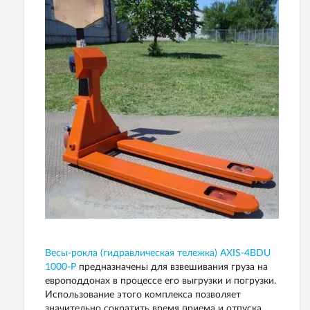
Весы-рокла (гидравлическая тележка) AXIS-4BDU
1000-P
предназначены для взвешивания груза на
европоддонах в процессе его выгрузки и погрузки.
Использование этого комплекса позволяет
значительно сократить время приема и отпуска