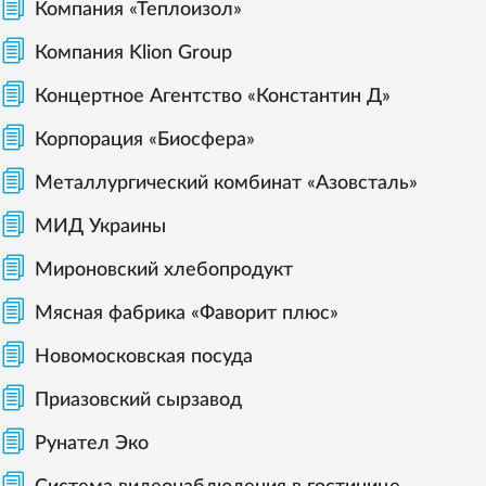
Компания «Теплоизол»
Компания Klion Group
Концертное Агентство «Константин Д»
Корпорация «Биосфера»
Металлургический комбинат «Азовсталь»
МИД Украины
Мироновский хлебопродукт
Мясная фабрика «Фаворит плюс»
Новомосковская посуда
Приазовский сырзавод
Рунател Эко