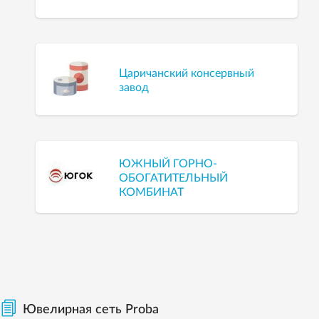
Царичанский консервный
завод
ЮЖНЫЙ ГОРНО-
ОБОГАТИТЕЛЬНЫЙ
КОМБИНАТ
Ювелирная сеть Proba