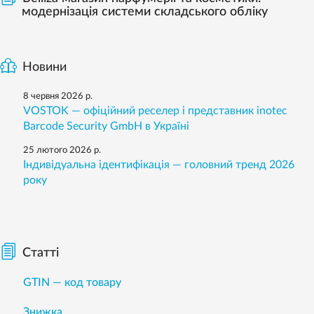
модернізація системи складського обліку
Новини
8 червня 2026 р.
VOSTOK — офіційний реселер і представник inotec
Barcode Security GmbH в Україні
25 лютого 2026 р.
Індивідуальна ідентифікація — головний тренд 2026
року
Статті
GTIN — код товару
Знижка