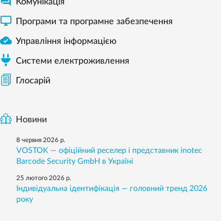

Комунікація

Програми та програмне забезпечення

Управління інформацією
Системи електроживлення
Глосарій
Новини
8 червня 2026 р.
VOSTOK — офіційний реселер і представник inotec
Barcode Security GmbH в Україні
25 лютого 2026 р.
Індивідуальна ідентифікація — головний тренд 2026
року