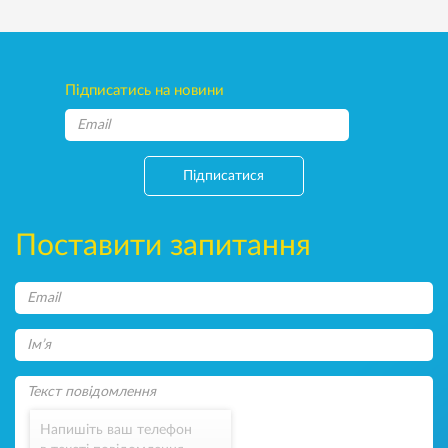
Підписатись на новини
Підписатися
Поставити запитання
Напишіть ваш телефон