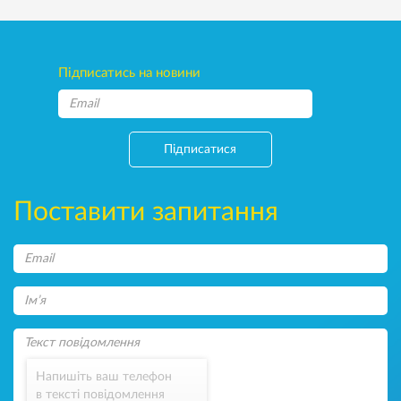
Підписатись на новини
Підписатися
Поставити запитання
Напишіть ваш телефон
в тексті повідомлення