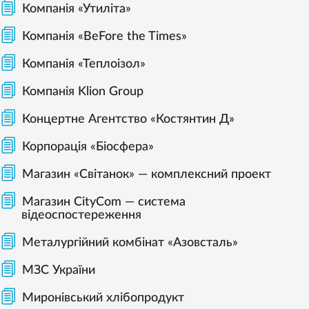
Компанія «Утиліта»
Компанія «BeFore the Times»
Компанія «Теплоізол»
Компанія Klion Group
Концертне Агентство «Костянтин Д»
Корпорація «Біосфера»
Магазин «Світанок» — комплексний проект
Магазин CityCom — система
відеоспостереження
Металургійний комбінат «Азовсталь»
МЗС України
Миронівський хлібопродукт