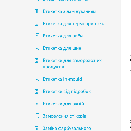
Етикетка з ламінуванням
Етикетка для термопринтера
Етикетка для риби
Етикетка для шин
Етикетки для заморожених
продуктів
Етикетка In-mould
Етикетки від підробок
Етикетки для акцій
Замовлення стікерів
Заміна фарбувального