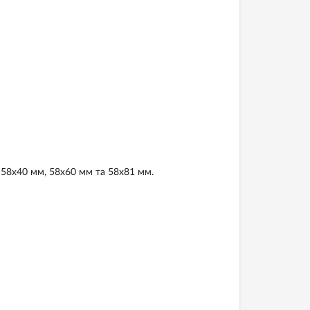
 58х40 мм, 58х60 мм та 58х81 мм.