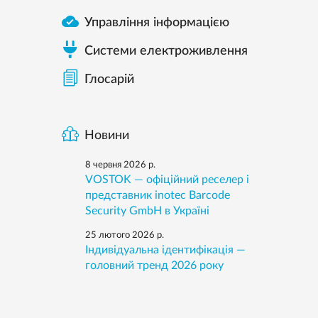

Управління інформацією
Системи електроживлення
Глосарій
Новини
8 червня 2026 р.
VOSTOK — офіційний реселер і
представник inotec Barcode
Security GmbH в Україні
25 лютого 2026 р.
Індивідуальна ідентифікація —
головний тренд 2026 року